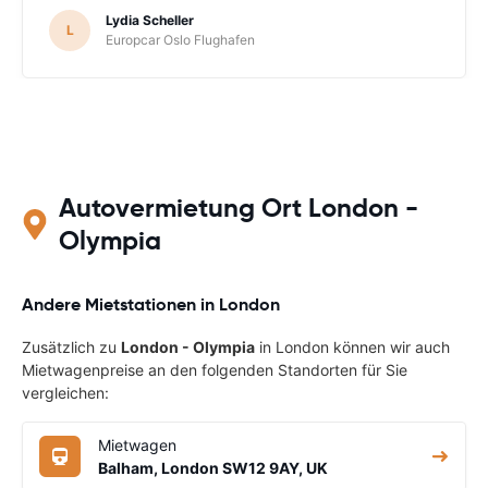
Lydia Scheller
L
Europcar Oslo Flughafen
Autovermietung Ort London -
Olympia
Andere Mietstationen in London
Zusätzlich zu
London - Olympia
in London können wir auch
Mietwagenpreise an den folgenden Standorten für Sie
vergleichen:
Mietwagen
Balham, London SW12 9AY, UK