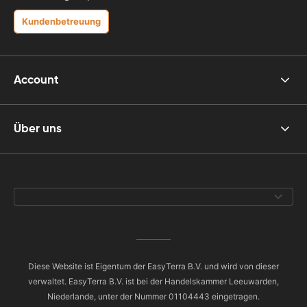
Kundenbetreuung
Account
Über uns
Diese Website ist Eigentum der EasyTerra B.V. und wird von dieser
verwaltet. EasyTerra B.V. ist bei der Handelskammer Leeuwarden,
Niederlande, unter der Nummer 01104443 eingetragen.