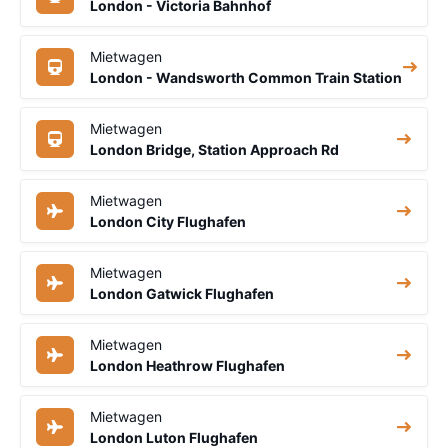
London - Victoria Bahnhof
Mietwagen
London - Wandsworth Common Train Station
Mietwagen
London Bridge, Station Approach Rd
Mietwagen
London City Flughafen
Mietwagen
London Gatwick Flughafen
Mietwagen
London Heathrow Flughafen
Mietwagen
London Luton Flughafen