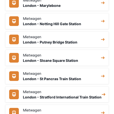
Mietwagen
London - Marylebone
Mietwagen
London - Notting Hill Gate Station
Mietwagen
London - Putney Bridge Station
Mietwagen
London - Sloane Square Station
Mietwagen
London - St Pancras Train Station
Mietwagen
London - Stratford International Train Station
Mietwagen