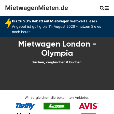
MietwagenMieten
.
de
Bis zu 20% Rabatt auf Mietwagen weltweit
Dieses
Angebot ist gültig bis 11. August 2026 - nutzen Sie es
noch heute!
Mietwagen London -
Olympia
Suchen, vergleichen & buchen!
Wir vergleichen alle bekannten Anbieter.