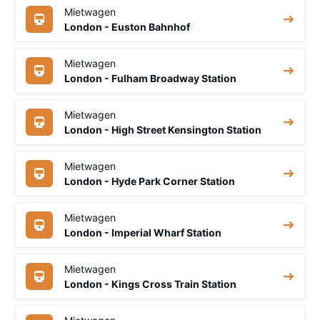
Mietwagen
London - Euston Bahnhof
Mietwagen
London - Fulham Broadway Station
Mietwagen
London - High Street Kensington Station
Mietwagen
London - Hyde Park Corner Station
Mietwagen
London - Imperial Wharf Station
Mietwagen
London - Kings Cross Train Station