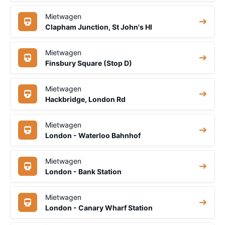
Mietwagen
Clapham Junction, St John's Hl
Mietwagen
Finsbury Square (Stop D)
Mietwagen
Hackbridge, London Rd
Mietwagen
London - Waterloo Bahnhof
Mietwagen
London - Bank Station
Mietwagen
London - Canary Wharf Station