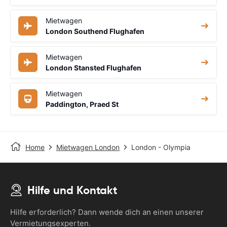
Mietwagen
London Southend Flughafen
Mietwagen
London Stansted Flughafen
Mietwagen
Paddington, Praed St
Home
Mietwagen London
London - Olympia
Hilfe und Kontakt
Hilfe erforderlich? Dann wende dich an einen unserer
Vermietungsexperten.