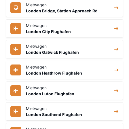
Mietwagen
London Bridge, Station Approach Rd
Mietwagen
London City Flughafen
Mietwagen
London Gatwick Flughafen
Mietwagen
London Heathrow Flughafen
Mietwagen
London Luton Flughafen
Mietwagen
London Southend Flughafen