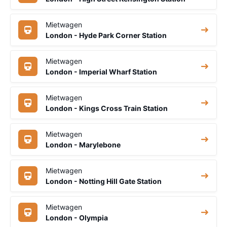
Mietwagen
London - Hyde Park Corner Station
Mietwagen
London - Imperial Wharf Station
Mietwagen
London - Kings Cross Train Station
Mietwagen
London - Marylebone
Mietwagen
London - Notting Hill Gate Station
Mietwagen
London - Olympia