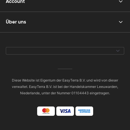
Account
Über uns
Diese Website ist Eigentum der EasyTerra B.V. und wird von dieser
verwaltet. EasyTerra B.V. ist bei der Handelskammer Leeuwarden,
Niederlande, unter der Nummer 01104443 eingetragen.