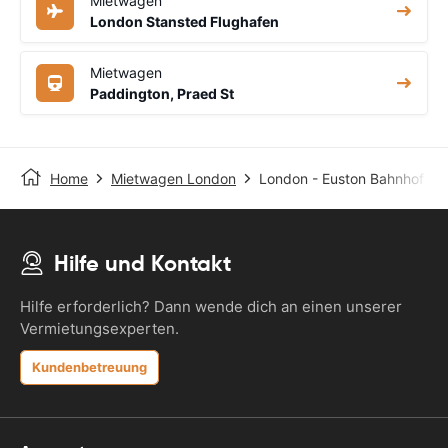
Mietwagen
London Stansted Flughafen
Mietwagen
Paddington, Praed St
Home
Mietwagen London
London - Euston Bahnhof
Hilfe und Kontakt
Hilfe erforderlich? Dann wende dich an einen unserer
Vermietungsexperten.
Kundenbetreuung