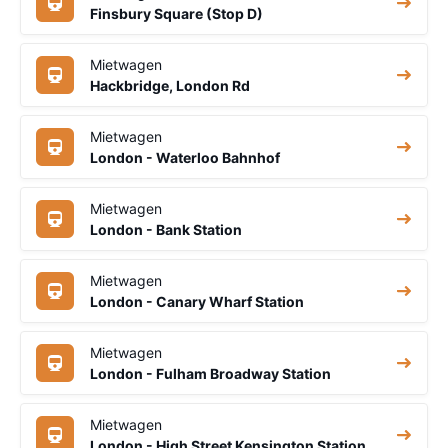
Finsbury Square (Stop D)
Mietwagen
Hackbridge, London Rd
Mietwagen
London - Waterloo Bahnhof
Mietwagen
London - Bank Station
Mietwagen
London - Canary Wharf Station
Mietwagen
London - Fulham Broadway Station
Mietwagen
London - High Street Kensington Station