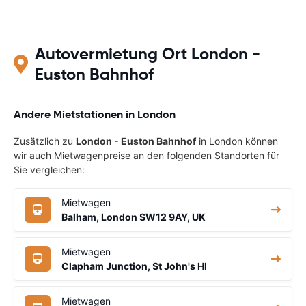
Autovermietung Ort London -
Euston Bahnhof
Andere Mietstationen in London
Zusätzlich zu
London - Euston Bahnhof
in London können
wir auch Mietwagenpreise an den folgenden Standorten für
Sie vergleichen:
Mietwagen
Balham, London SW12 9AY, UK
Mietwagen
Clapham Junction, St John's Hl
Mietwagen