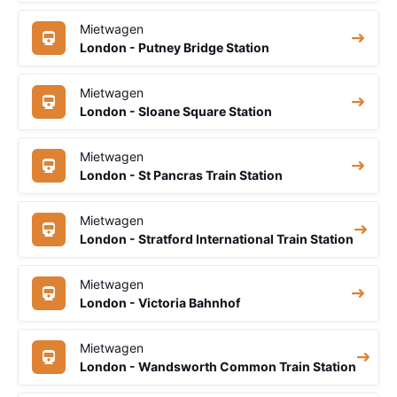
Mietwagen
London - Putney Bridge Station
Mietwagen
London - Sloane Square Station
Mietwagen
London - St Pancras Train Station
Mietwagen
London - Stratford International Train Station
Mietwagen
London - Victoria Bahnhof
Mietwagen
London - Wandsworth Common Train Station