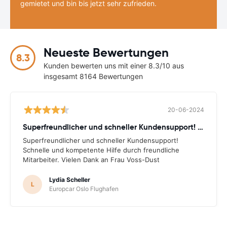
gemietet und bin bis jetzt sehr zufrieden.
Neueste Bewertungen
8.3
Kunden bewerten uns mit einer 8.3/10 aus
insgesamt 8164 Bewertungen
20-06-2024
Superfreundlicher und schneller Kundensupport! Schnelle
Superfreundlicher und schneller Kundensupport!
Schnelle und kompetente Hilfe durch freundliche
Mitarbeiter. Vielen Dank an Frau Voss-Dust
Lydia Scheller
L
Europcar Oslo Flughafen