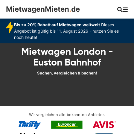
MietwagenMieten
.
de
Bis zu 20% Rabatt auf Mietwagen weltweit
Dieses
Angebot ist gültig bis 11. August 2026 - nutzen Sie es
noch heute!
Mietwagen London -
Euston Bahnhof
Suchen, vergleichen & buchen!
Wir vergleichen alle bekannten Anbieter.