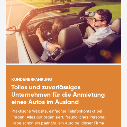
KUNDENERFAHRUNG
Tolles und zuverlässiges
Unternehmen für die Anmietung
eines Autos im Ausland
Praktische Website, einfacher Telefonkontakt bei
Fragen. Alles gut organisiert, freundliches Personal.
Habe schon ein paar Mal ein Auto bei dieser Firma