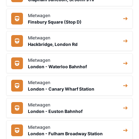
Mietwagen
Finsbury Square (Stop D)
Mietwagen
Hackbridge, London Rd
Mietwagen
London - Waterloo Bahnhof
Mietwagen
London - Canary Wharf Station
Mietwagen
London - Euston Bahnhof
Mietwagen
London - Fulham Broadway Station