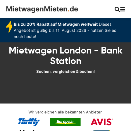
MietwagenMieten
.
de
Bis zu 20% Rabatt auf Mietwagen weltweit
Dieses
Angebot ist gültig bis 11. August 2026 - nutzen Sie es
noch heute!
Mietwagen London - Bank
Station
Suchen, vergleichen & buchen!
Wir vergleichen alle bekannten Anbieter.