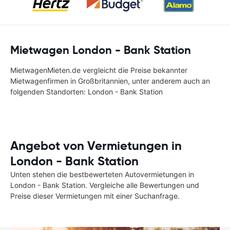
Mietwagen London - Bank Station
MietwagenMieten.de vergleicht die Preise bekannter
Mietwagenfirmen in Großbritannien, unter anderem auch an
folgenden Standorten: London - Bank Station
Angebot von Vermietungen in
London - Bank Station
Unten stehen die bestbewerteten Autovermietungen in
London - Bank Station. Vergleiche alle Bewertungen und
Preise dieser Vermietungen mit einer Suchanfrage.