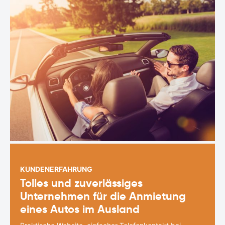
KUNDENERFAHRUNG
Tolles und zuverlässiges
Unternehmen für die Anmietung
eines Autos im Ausland