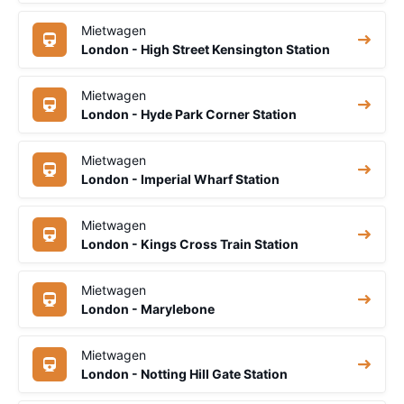
Mietwagen
London - High Street Kensington Station
Mietwagen
London - Hyde Park Corner Station
Mietwagen
London - Imperial Wharf Station
Mietwagen
London - Kings Cross Train Station
Mietwagen
London - Marylebone
Mietwagen
London - Notting Hill Gate Station