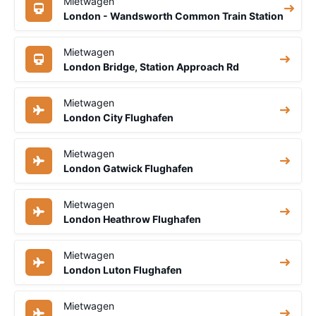
Mietwagen
London - Wandsworth Common Train Station
Mietwagen
London Bridge, Station Approach Rd
Mietwagen
London City Flughafen
Mietwagen
London Gatwick Flughafen
Mietwagen
London Heathrow Flughafen
Mietwagen
London Luton Flughafen
Mietwagen