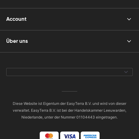
Account
Über uns
Diese Website ist Eigentum der EasyTerra B.V. und wird von dieser
verwaltet. EasyTerra B.V. ist bei der Handelskammer Leeuwarden,
Niederlande, unter der Nummer 01104443 eingetragen.