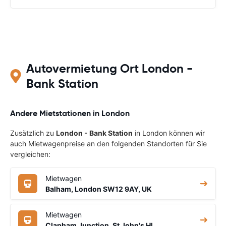
Autovermietung Ort London -
Bank Station
Andere Mietstationen in London
Zusätzlich zu
London - Bank Station
in London können wir
auch Mietwagenpreise an den folgenden Standorten für Sie
vergleichen:
Mietwagen
Balham, London SW12 9AY, UK
Mietwagen
Clapham Junction, St John's Hl