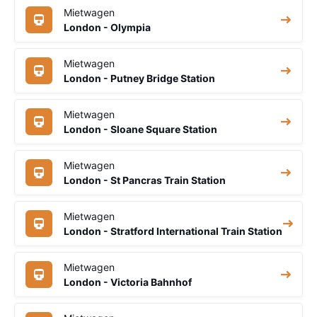
Mietwagen
London - Olympia
Mietwagen
London - Putney Bridge Station
Mietwagen
London - Sloane Square Station
Mietwagen
London - St Pancras Train Station
Mietwagen
London - Stratford International Train Station
Mietwagen
London - Victoria Bahnhof