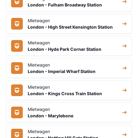
London - Fulham Broadway Station
Mietwagen
London - High Street Kensington Station
Mietwagen
London - Hyde Park Corner Station
Mietwagen
London - Imperial Wharf Station
Mietwagen
London - Kings Cross Train Station
Mietwagen
London - Marylebone
Mietwagen
London - Notting Hill Gate Station