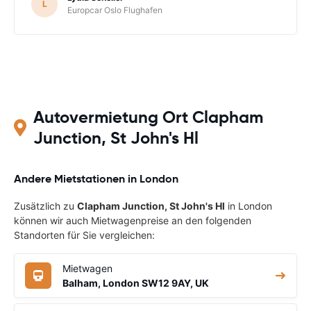
L
Europcar Oslo Flughafen
Autovermietung Ort Clapham
Junction, St John's Hl
Andere Mietstationen in London
Zusätzlich zu
Clapham Junction, St John's Hl
in London
können wir auch Mietwagenpreise an den folgenden
Standorten für Sie vergleichen:
Mietwagen
Balham, London SW12 9AY, UK