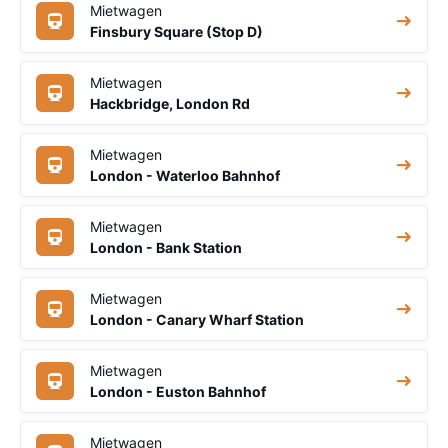
Mietwagen
Finsbury Square (Stop D)
Mietwagen
Hackbridge, London Rd
Mietwagen
London - Waterloo Bahnhof
Mietwagen
London - Bank Station
Mietwagen
London - Canary Wharf Station
Mietwagen
London - Euston Bahnhof
Mietwagen