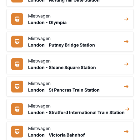
Mietwagen
London - Olympia
Mietwagen
London - Putney Bridge Station
Mietwagen
London - Sloane Square Station
Mietwagen
London - St Pancras Train Station
Mietwagen
London - Stratford International Train Station
Mietwagen
London - Victoria Bahnhof