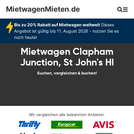
MietwagenMieten
.
de
Bis zu 20% Rabatt auf Mietwagen weltweit
Dieses
Angebot ist gültig bis 11. August 2026 - nutzen Sie es
noch heute!
Mietwagen Clapham
Junction, St John's Hl
Suchen, vergleichen & buchen!
Wir vergleichen alle bekannten Anbieter.