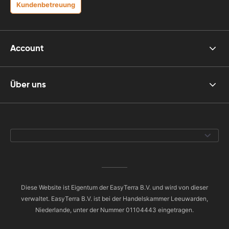
Kundenbetreuung
Account
Über uns
Diese Website ist Eigentum der EasyTerra B.V. und wird von dieser
verwaltet. EasyTerra B.V. ist bei der Handelskammer Leeuwarden,
Niederlande, unter der Nummer 01104443 eingetragen.