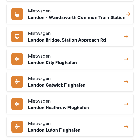
Mietwagen
London - Wandsworth Common Train Station
Mietwagen
London Bridge, Station Approach Rd
Mietwagen
London City Flughafen
Mietwagen
London Gatwick Flughafen
Mietwagen
London Heathrow Flughafen
Mietwagen
London Luton Flughafen