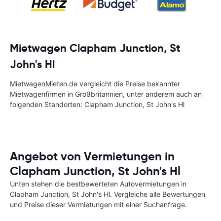
Mietwagen Clapham Junction, St
John's Hl
MietwagenMieten.de vergleicht die Preise bekannter
Mietwagenfirmen in Großbritannien, unter anderem auch an
folgenden Standorten: Clapham Junction, St John's Hl
Angebot von Vermietungen in
Clapham Junction, St John's Hl
Unten stehen die bestbewerteten Autovermietungen in
Clapham Junction, St John's Hl. Vergleiche alle Bewertungen
und Preise dieser Vermietungen mit einer Suchanfrage.