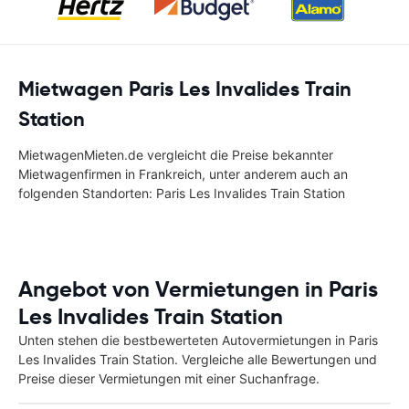
Mietwagen Paris Les Invalides Train
Station
MietwagenMieten.de vergleicht die Preise bekannter
Mietwagenfirmen in Frankreich, unter anderem auch an
folgenden Standorten: Paris Les Invalides Train Station
Angebot von Vermietungen in Paris
Les Invalides Train Station
Unten stehen die bestbewerteten Autovermietungen in Paris
Les Invalides Train Station. Vergleiche alle Bewertungen und
Preise dieser Vermietungen mit einer Suchanfrage.