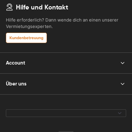
Hilfe und Kontakt
Hilfe erforderlich? Dann wende dich an einen unserer
Vermietungsexperten.
Kundenbetreuung
Account
Über uns