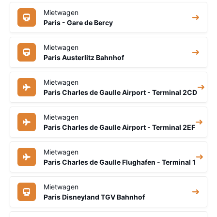
Mietwagen
Paris - Gare de Bercy
Mietwagen
Paris Austerlitz Bahnhof
Mietwagen
Paris Charles de Gaulle Airport - Terminal 2CD
Mietwagen
Paris Charles de Gaulle Airport - Terminal 2EF
Mietwagen
Paris Charles de Gaulle Flughafen - Terminal 1
Mietwagen
Paris Disneyland TGV Bahnhof