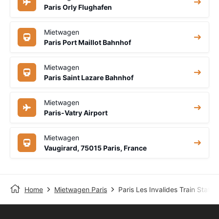
Paris Orly Flughafen
Mietwagen
Paris Port Maillot Bahnhof
Mietwagen
Paris Saint Lazare Bahnhof
Mietwagen
Paris-Vatry Airport
Mietwagen
Vaugirard, 75015 Paris, France
Home
Mietwagen Paris
Paris Les Invalides Train Statio