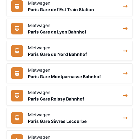
Mietwagen
Paris Gare de l'Est Train Station
Mietwagen
Paris Gare de Lyon Bahnhof
Mietwagen
Paris Gare du Nord Bahnhof
Mietwagen
Paris Gare Montparnasse Bahnhof
Mietwagen
Paris Gare Roissy Bahnhof
Mietwagen
Paris Gare Sèvres Lecourbe
Mietwagen