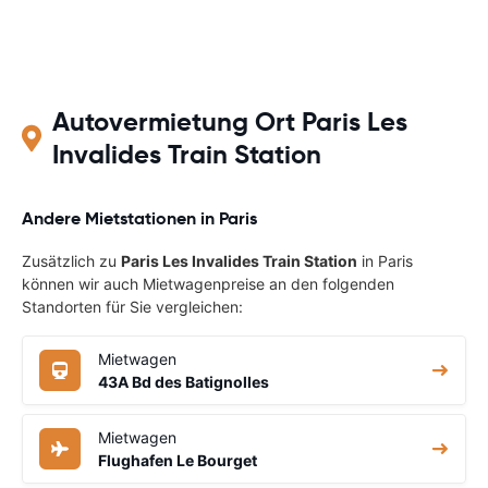
Autovermietung Ort Paris Les
Invalides Train Station
Andere Mietstationen in Paris
Zusätzlich zu
Paris Les Invalides Train Station
in Paris
können wir auch Mietwagenpreise an den folgenden
Standorten für Sie vergleichen:
Mietwagen
43A Bd des Batignolles
Mietwagen
Flughafen Le Bourget