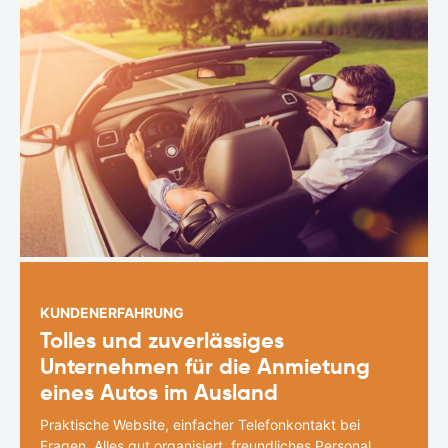
KUNDENERFAHRUNG
Tolles und zuverlässiges
Unternehmen für die Anmietung
eines Autos im Ausland
Praktische Website, einfacher Telefonkontakt bei
Fragen. Alles gut organisiert, freundliches Personal.