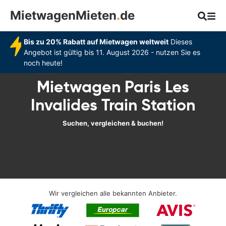
MietwagenMieten
.
de
Bis zu 20% Rabatt auf Mietwagen weltweit
Dieses
Angebot ist gültig bis 11. August 2026 - nutzen Sie es
noch heute!
Mietwagen Paris Les
Invalides Train Station
Suchen, vergleichen & buchen!
Wir vergleichen alle bekannten Anbieter.