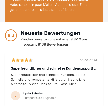
Habe schon ein paar Mal ein Auto bei dieser Firma
gemietet und bin bis jetzt sehr zufrieden.
Neueste Bewertungen
8.3
Kunden bewerten uns mit einer 8.3/10 aus
insgesamt 8168 Bewertungen
20-06-2024
Superfreundlicher und schneller Kundensupport! Schnelle
Superfreundlicher und schneller Kundensupport!
Schnelle und kompetente Hilfe durch freundliche
Mitarbeiter. Vielen Dank an Frau Voss-Dust
Lydia Scheller
L
Europcar Oslo Flughafen