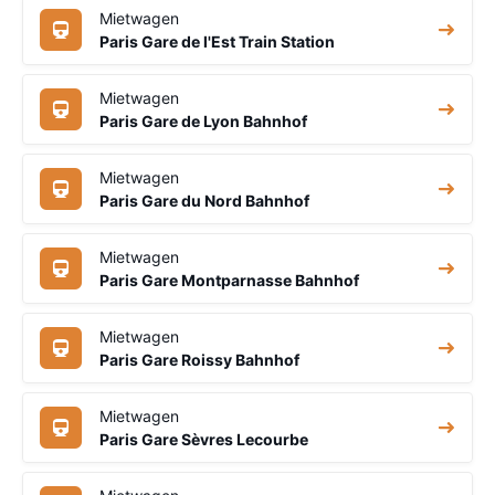
Mietwagen
Paris Gare de l'Est Train Station
Mietwagen
Paris Gare de Lyon Bahnhof
Mietwagen
Paris Gare du Nord Bahnhof
Mietwagen
Paris Gare Montparnasse Bahnhof
Mietwagen
Paris Gare Roissy Bahnhof
Mietwagen
Paris Gare Sèvres Lecourbe