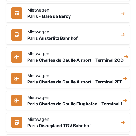
Mietwagen
Paris - Gare de Bercy
Mietwagen
Paris Austerlitz Bahnhof
Mietwagen
Paris Charles de Gaulle Airport - Terminal 2CD
Mietwagen
Paris Charles de Gaulle Airport - Terminal 2EF
Mietwagen
Paris Charles de Gaulle Flughafen - Terminal 1
Mietwagen
Paris Disneyland TGV Bahnhof