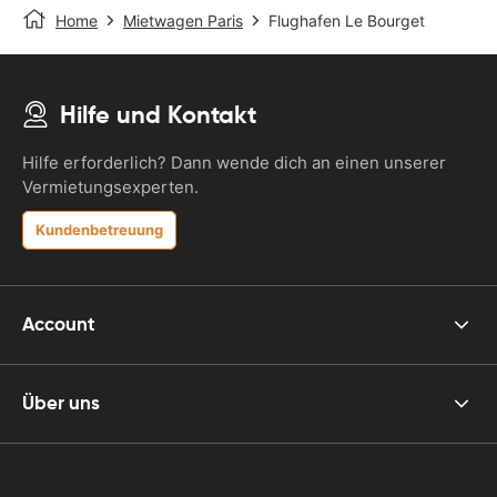
Home
Mietwagen Paris
Flughafen Le Bourget
Hilfe und Kontakt
Hilfe erforderlich? Dann wende dich an einen unserer
Vermietungsexperten.
Kundenbetreuung
Account
Über uns