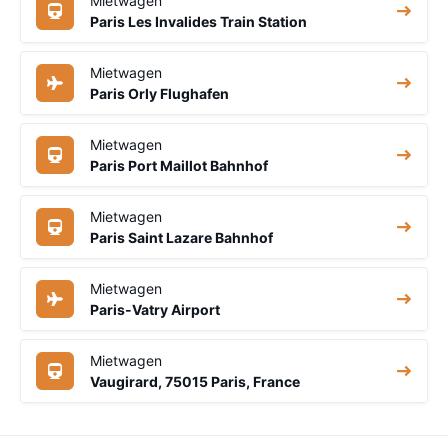
Mietwagen
Paris Les Invalides Train Station
Mietwagen
Paris Orly Flughafen
Mietwagen
Paris Port Maillot Bahnhof
Mietwagen
Paris Saint Lazare Bahnhof
Mietwagen
Paris-Vatry Airport
Mietwagen
Vaugirard, 75015 Paris, France