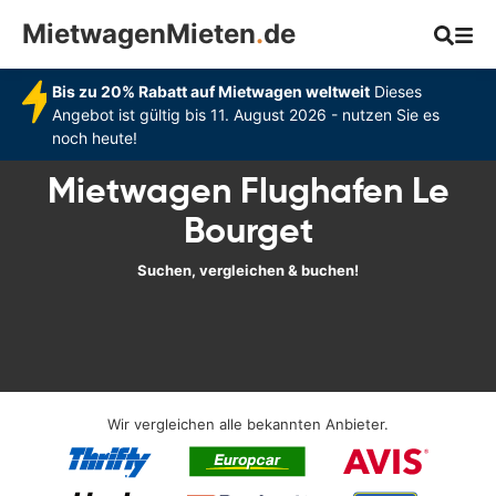
MietwagenMieten
.
de
Bis zu 20% Rabatt auf Mietwagen weltweit
Dieses
Angebot ist gültig bis 11. August 2026 - nutzen Sie es
noch heute!
Mietwagen Flughafen Le
Bourget
Suchen, vergleichen & buchen!
Wir vergleichen alle bekannten Anbieter.