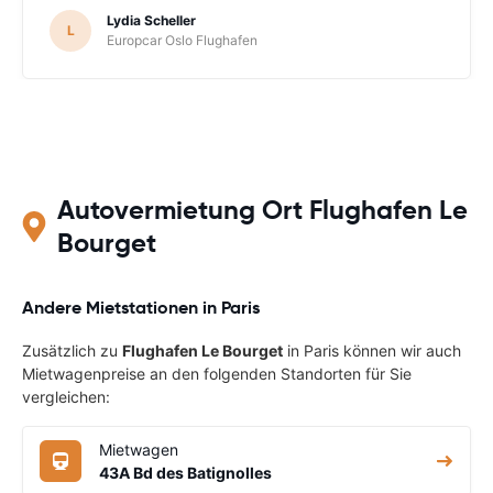
Lydia Scheller
L
Europcar Oslo Flughafen
Autovermietung Ort Flughafen Le
Bourget
Andere Mietstationen in Paris
Zusätzlich zu
Flughafen Le Bourget
in Paris können wir auch
Mietwagenpreise an den folgenden Standorten für Sie
vergleichen:
Mietwagen
43A Bd des Batignolles