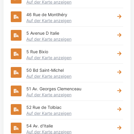
Auf der Karte anzeigen
46 Rue de Montlhéry
Auf der Karte anzeigen
5 Avenue D Italie
Auf der Karte anzeigen
5 Rue Bixio
Auf der Karte anzeigen
50 Bd Saint-Michel
Auf der Karte anzeigen
51 Av. Georges Clemenceau
Auf der Karte anzeigen
52 Rue de Tolbiac
Auf der Karte anzeigen
54 Av. d'Italie
Auf der Karte anzeigen