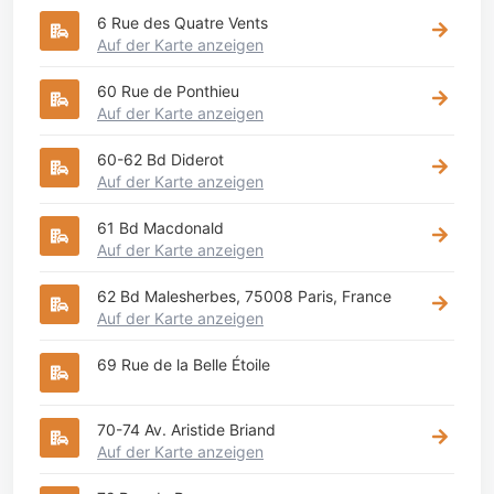
6 Rue des Quatre Vents
Auf der Karte anzeigen
60 Rue de Ponthieu
Auf der Karte anzeigen
60-62 Bd Diderot
Auf der Karte anzeigen
61 Bd Macdonald
Auf der Karte anzeigen
62 Bd Malesherbes, 75008 Paris, France
Auf der Karte anzeigen
69 Rue de la Belle Étoile
70-74 Av. Aristide Briand
Auf der Karte anzeigen