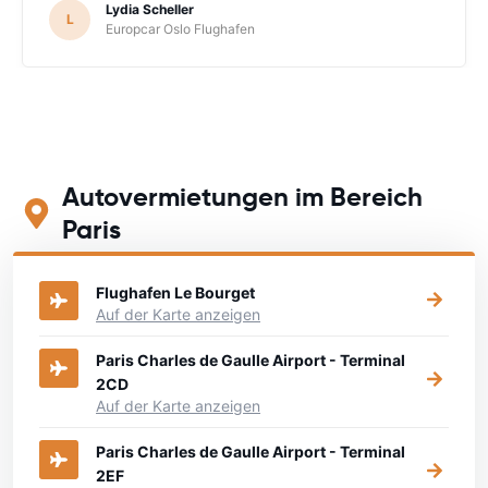
Lydia Scheller
L
Europcar Oslo Flughafen
Autovermietungen im Bereich
Paris
Flughafen Le Bourget
Auf der Karte anzeigen
Paris Charles de Gaulle Airport - Terminal
2CD
Auf der Karte anzeigen
Paris Charles de Gaulle Airport - Terminal
2EF