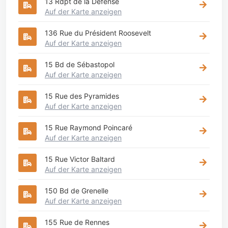
13 Rdpt de la Defense
Auf der Karte anzeigen
136 Rue du Président Roosevelt
Auf der Karte anzeigen
15 Bd de Sébastopol
Auf der Karte anzeigen
15 Rue des Pyramides
Auf der Karte anzeigen
15 Rue Raymond Poincaré
Auf der Karte anzeigen
15 Rue Victor Baltard
Auf der Karte anzeigen
150 Bd de Grenelle
Auf der Karte anzeigen
155 Rue de Rennes