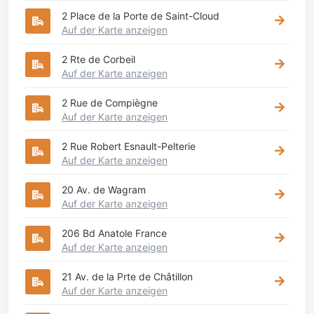
2 Place de la Porte de Saint-Cloud
Auf der Karte anzeigen
2 Rte de Corbeil
Auf der Karte anzeigen
2 Rue de Compiègne
Auf der Karte anzeigen
2 Rue Robert Esnault-Pelterie
Auf der Karte anzeigen
20 Av. de Wagram
Auf der Karte anzeigen
206 Bd Anatole France
Auf der Karte anzeigen
21 Av. de la Prte de Châtillon
Auf der Karte anzeigen