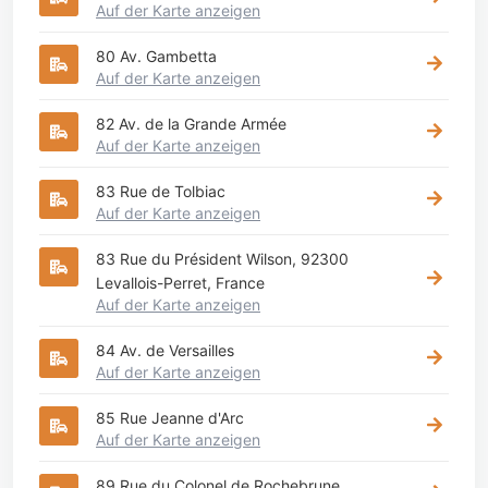
Auf der Karte anzeigen
80 Av. Gambetta
Auf der Karte anzeigen
82 Av. de la Grande Armée
Auf der Karte anzeigen
83 Rue de Tolbiac
Auf der Karte anzeigen
83 Rue du Président Wilson, 92300
Levallois-Perret, France
Auf der Karte anzeigen
84 Av. de Versailles
Auf der Karte anzeigen
85 Rue Jeanne d'Arc
Auf der Karte anzeigen
89 Rue du Colonel de Rochebrune