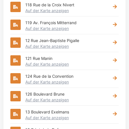
118 Rue de la Croix Nivert
Auf der Karte anzeigen
119 Av. François Mitterrand
Auf der Karte anzeigen
12 Rue Jean-Baptiste Pigalle
Auf der Karte anzeigen
121 Rue Manin
Auf der Karte anzeigen
124 Rue de la Convention
Auf der Karte anzeigen
126 Boulevard Brune
Auf der Karte anzeigen
13 Boulevard Exelmans
Auf der Karte anzeigen