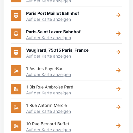
Auf der Karte anzeigen
Paris Port Maillot Bahnhof
Auf der Karte anzeigen
Paris Saint Lazare Bahnhof
Auf der Karte anzeigen
Vaugirard, 75015 Paris, France
Auf der Karte anzeigen
1 Av. des Pays-Bas
Auf der Karte anzeigen
1 Bis Rue Ambroise Paré
Auf der Karte anzeigen
1 Rue Antonin Mercié
Auf der Karte anzeigen
10 Rue Bernard Buffet
Auf der Karte anzeigen