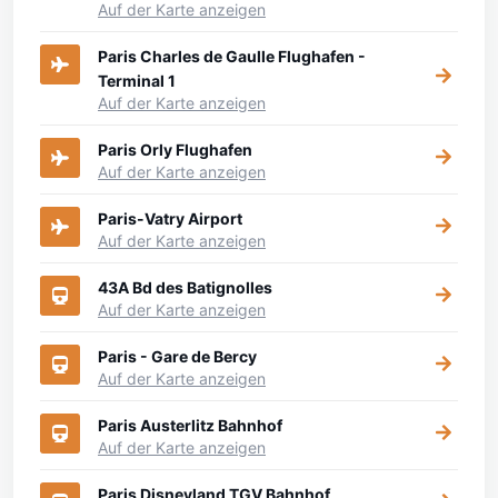
Auf der Karte anzeigen
Paris Charles de Gaulle Flughafen -
Terminal 1
Auf der Karte anzeigen
Paris Orly Flughafen
Auf der Karte anzeigen
Paris-Vatry Airport
Auf der Karte anzeigen
43A Bd des Batignolles
Auf der Karte anzeigen
Paris - Gare de Bercy
Auf der Karte anzeigen
Paris Austerlitz Bahnhof
Auf der Karte anzeigen
Paris Disneyland TGV Bahnhof