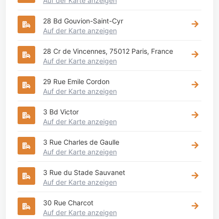
Auf der Karte anzeigen
28 Bd Gouvion-Saint-Cyr
Auf der Karte anzeigen
28 Cr de Vincennes, 75012 Paris, France
Auf der Karte anzeigen
29 Rue Emile Cordon
Auf der Karte anzeigen
3 Bd Victor
Auf der Karte anzeigen
3 Rue Charles de Gaulle
Auf der Karte anzeigen
3 Rue du Stade Sauvanet
Auf der Karte anzeigen
30 Rue Charcot
Auf der Karte anzeigen