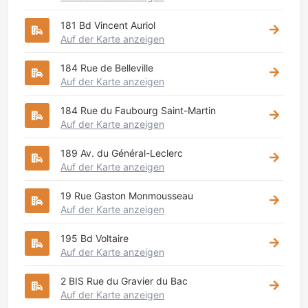
181 Bd Vincent Auriol
Auf der Karte anzeigen
184 Rue de Belleville
Auf der Karte anzeigen
184 Rue du Faubourg Saint-Martin
Auf der Karte anzeigen
189 Av. du Général-Leclerc
Auf der Karte anzeigen
19 Rue Gaston Monmousseau
Auf der Karte anzeigen
195 Bd Voltaire
Auf der Karte anzeigen
2 BIS Rue du Gravier du Bac
Auf der Karte anzeigen