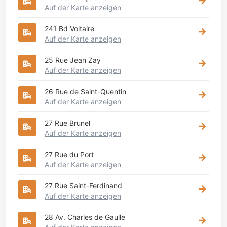
Auf der Karte anzeigen
241 Bd Voltaire
Auf der Karte anzeigen
25 Rue Jean Zay
Auf der Karte anzeigen
26 Rue de Saint-Quentin
Auf der Karte anzeigen
27 Rue Brunel
Auf der Karte anzeigen
27 Rue du Port
Auf der Karte anzeigen
27 Rue Saint-Ferdinand
Auf der Karte anzeigen
28 Av. Charles de Gaulle