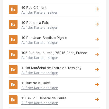
10 Rue Clément
Auf der Karte anzeigen
10 Rue de la Paix
Auf der Karte anzeigen
10 Rue Jean-Baptiste Pigalle
Auf der Karte anzeigen
105 Rue de Lourmel, 75015 Paris, France
Auf der Karte anzeigen
11 Bd Maréchal de Lattre de Tassigny
Auf der Karte anzeigen
11 Rue de la Gaité
Auf der Karte anzeigen
111 Av. du Général de Gaulle
Auf der Karte anzeigen