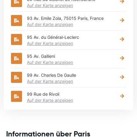
Auf der Karte anzeigen
93 Av. Emile Zola, 75015 Paris, France
Auf der Karte anzeigen
95 Av. du Général-Leclerc
Auf der Karte anzeigen
95 Av. Gallieni
Auf der Karte anzeigen
99 Av. Charles De Gaulle
Auf der Karte anzeigen
99 Rue de Rivoli
Auf der Karte anzeigen
Informationen über Paris