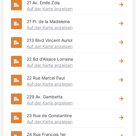
21 Av. Emile Zola
Auf der Karte anzeigen
21 Pl. de la Madeleine
Auf der Karte anzeigen
213 Blvd Vincent Auriol
Auf der Karte anzeigen
22 Bd d'Alsace Lorraine
Auf der Karte anzeigen
22 Rue Marcel Paul
Auf der Karte anzeigen
229 Av. Gambetta
Auf der Karte anzeigen
23 Rue de Constantine
Auf der Karte anzeigen
24 Rue François 1er