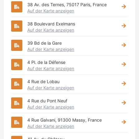
38 Av. des Ternes, 75017 Paris, France
Auf der Karte anzeigen
38 Boulevard Exelmans
Auf der Karte anzeigen
39 Bd de la Gare
Auf der Karte anzeigen
4 Pl. de la Défense
Auf der Karte anzeigen
4 Rue de Lobau
Auf der Karte anzeigen
4 Rue du Pont Neuf
Auf der Karte anzeigen
4 Rue Galvani, 91300 Massy, France
Auf der Karte anzeigen