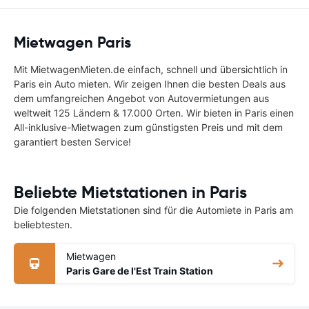
Mietwagen Paris
Mit MietwagenMieten.de einfach, schnell und übersichtlich in
Paris ein Auto mieten. Wir zeigen Ihnen die besten Deals aus
dem umfangreichen Angebot von Autovermietungen aus
weltweit 125 Ländern & 17.000 Orten. Wir bieten in Paris einen
All-inklusive-Mietwagen zum günstigsten Preis und mit dem
garantiert besten Service!
Beliebte Mietstationen in Paris
Die folgenden Mietstationen sind für die Automiete in Paris am
beliebtesten.
Mietwagen
Paris Gare de l'Est Train Station