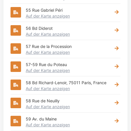
55 Rue Gabriel Péri
Auf der Karte anzeigen
56 Bd Diderot
Auf der Karte anzeigen
57 Rue de la Procession
Auf der Karte anzeigen
57-59 Rue du Poteau
Auf der Karte anzeigen
58 Bd Richard-Lenoir, 75011 Paris, France
Auf der Karte anzeigen
58 Rue de Neuilly
Auf der Karte anzeigen
59 Av. du Maine
Auf der Karte anzeigen