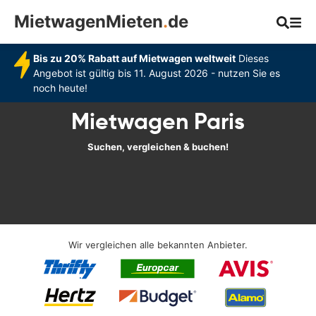
MietwagenMieten
.
de
Bis zu 20% Rabatt auf Mietwagen weltweit
Dieses
Angebot ist gültig bis 11. August 2026 - nutzen Sie es
noch heute!
Mietwagen Paris
Suchen, vergleichen & buchen!
Wir vergleichen alle bekannten Anbieter.