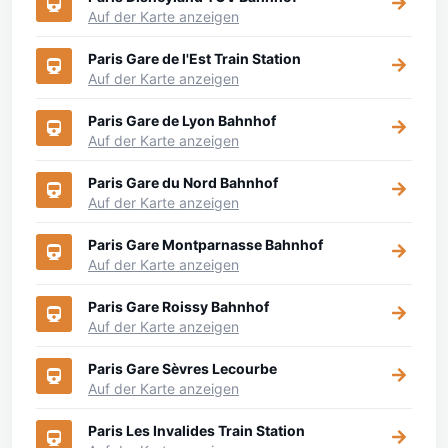
Auf der Karte anzeigen
Paris Gare de l'Est Train Station
Auf der Karte anzeigen
Paris Gare de Lyon Bahnhof
Auf der Karte anzeigen
Paris Gare du Nord Bahnhof
Auf der Karte anzeigen
Paris Gare Montparnasse Bahnhof
Auf der Karte anzeigen
Paris Gare Roissy Bahnhof
Auf der Karte anzeigen
Paris Gare Sèvres Lecourbe
Auf der Karte anzeigen
Paris Les Invalides Train Station