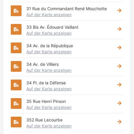
31 Rue du Commandant René Mouchotte
Auf der Karte anzeigen
33 Bis Av. Édouard Vaillant
Auf der Karte anzeigen
34 Av. de la République
Auf der Karte anzeigen
34 Av. de Villiers
Auf der Karte anzeigen
34 Pl. de la Défense
Auf der Karte anzeigen
35 Rue Henri Pinson
Auf der Karte anzeigen
352 Rue Lecourbe
Auf der Karte anzeigen