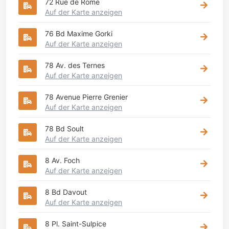
72 Rue de Rome
Auf der Karte anzeigen
76 Bd Maxime Gorki
Auf der Karte anzeigen
78 Av. des Ternes
Auf der Karte anzeigen
78 Avenue Pierre Grenier
Auf der Karte anzeigen
78 Bd Soult
Auf der Karte anzeigen
8 Av. Foch
Auf der Karte anzeigen
8 Bd Davout
Auf der Karte anzeigen
8 Pl. Saint-Sulpice