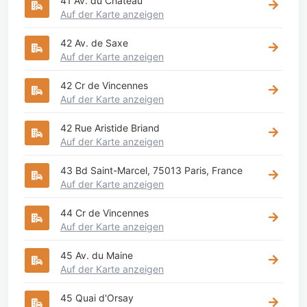
41 Av. du Château
Auf der Karte anzeigen
42 Av. de Saxe
Auf der Karte anzeigen
42 Cr de Vincennes
Auf der Karte anzeigen
42 Rue Aristide Briand
Auf der Karte anzeigen
43 Bd Saint-Marcel, 75013 Paris, France
Auf der Karte anzeigen
44 Cr de Vincennes
Auf der Karte anzeigen
45 Av. du Maine
Auf der Karte anzeigen
45 Quai d'Orsay