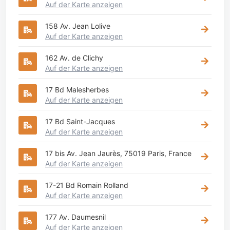
Auf der Karte anzeigen
158 Av. Jean Lolive
Auf der Karte anzeigen
162 Av. de Clichy
Auf der Karte anzeigen
17 Bd Malesherbes
Auf der Karte anzeigen
17 Bd Saint-Jacques
Auf der Karte anzeigen
17 bis Av. Jean Jaurès, 75019 Paris, France
Auf der Karte anzeigen
17-21 Bd Romain Rolland
Auf der Karte anzeigen
177 Av. Daumesnil
Auf der Karte anzeigen