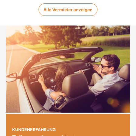
Alle Vermieter anzeigen
KUNDENERFAHRUNG