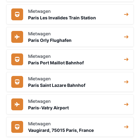
Mietwagen
Paris Les Invalides Train Station
Mietwagen
Paris Orly Flughafen
Mietwagen
Paris Port Maillot Bahnhof
Mietwagen
Paris Saint Lazare Bahnhof
Mietwagen
Paris-Vatry Airport
Mietwagen
Vaugirard, 75015 Paris, France