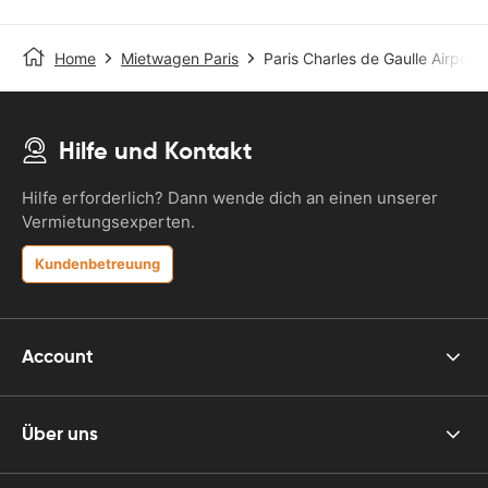
Home
Mietwagen Paris
Paris Charles de Gaulle Airport
Hilfe und Kontakt
Hilfe erforderlich? Dann wende dich an einen unserer
Vermietungsexperten.
Kundenbetreuung
Account
Über uns