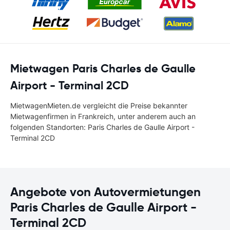
Mietwagen Paris Charles de Gaulle
Airport - Terminal 2CD
MietwagenMieten.de vergleicht die Preise bekannter
Mietwagenfirmen in Frankreich, unter anderem auch an
folgenden Standorten: Paris Charles de Gaulle Airport -
Terminal 2CD
Angebote von Autovermietungen
Paris Charles de Gaulle Airport -
Terminal 2CD