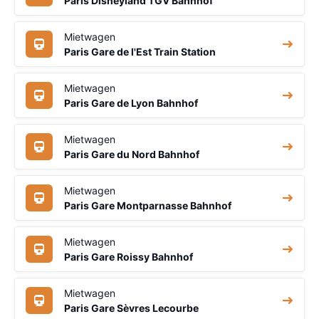
Paris Disneyland TGV Bahnhof
Mietwagen
Paris Gare de l'Est Train Station
Mietwagen
Paris Gare de Lyon Bahnhof
Mietwagen
Paris Gare du Nord Bahnhof
Mietwagen
Paris Gare Montparnasse Bahnhof
Mietwagen
Paris Gare Roissy Bahnhof
Mietwagen
Paris Gare Sèvres Lecourbe