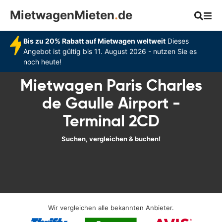
MietwagenMieten
.
de
Bis zu 20% Rabatt auf Mietwagen weltweit
Dieses
Angebot ist gültig bis 11. August 2026 - nutzen Sie es
noch heute!
Mietwagen Paris Charles
de Gaulle Airport -
Terminal 2CD
Suchen, vergleichen & buchen!
Wir vergleichen alle bekannten Anbieter.