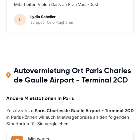
Mitarbeiter. Vielen Dank an Frau Voss-Dust
Lydia Scheller
L
Europcar Oslo Flughafen
Autovermietung Ort Paris Charles
de Gaulle Airport - Terminal 2CD
Andere Mietstationen in Paris
Zusätzlich zu
Paris Charles de Gaulle Airport - Terminal 2CD
in Paris können wir auch Mietwagenpreise an den folgenden
Standorten für Sie vergleichen:
Mietwagen