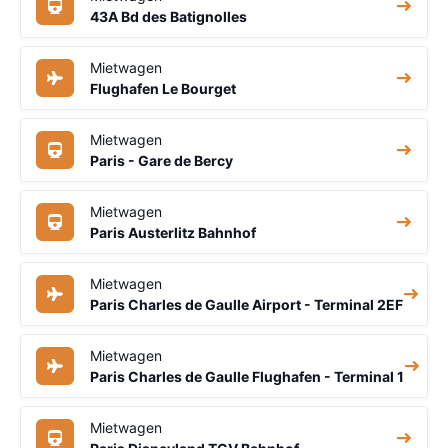
43A Bd des Batignolles
Mietwagen
Flughafen Le Bourget
Mietwagen
Paris - Gare de Bercy
Mietwagen
Paris Austerlitz Bahnhof
Mietwagen
Paris Charles de Gaulle Airport - Terminal 2EF
Mietwagen
Paris Charles de Gaulle Flughafen - Terminal 1
Mietwagen