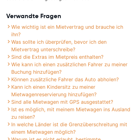
Verwandte Fragen
Wie wichtig ist ein Mietvertrag und brauche ich
ihn?
Was sollte ich überprüfen, bevor ich den
Mietvertrag unterschreibe?
Sind die Extras im Mietpreis enthalten?
Wie kann ich einen zusätzlichen Fahrer zu meiner
Buchung hinzufügen?
Können zusätzliche Fahrer das Auto abholen?
Kann ich einen Kindersitz zu meiner
Mietwagenreservierung hinzufügen?
Sind alle Mietwagen mit GPS ausgestattet?
Ist es möglich, mit meinem Mietwagen ins Ausland
zu reisen?
In welche Länder ist die Grenzüberschreitung mit
einem Mietwagen möglich?
Warum ist es nicht erlaubt, bestimmte