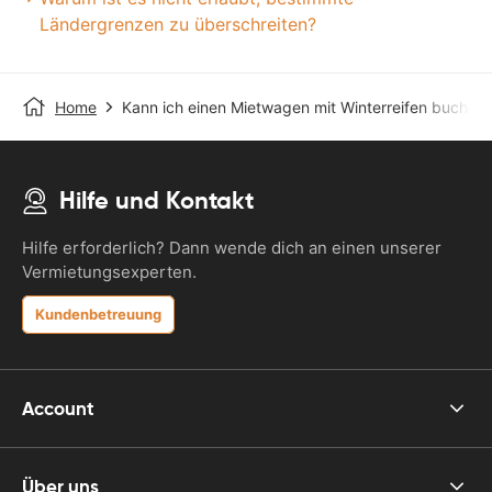
Ländergrenzen zu überschreiten?
Home
Kann ich einen Mietwagen mit Winterreifen buchen
Hilfe und Kontakt
Hilfe erforderlich? Dann wende dich an einen unserer
Vermietungsexperten.
Kundenbetreuung
Account
Über uns