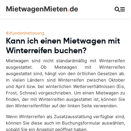
MietwagenMieten
.
de
Kundenbetreuung
Kann ich einen Mietwagen mit
Winterreifen buchen?
Mietwagen sind nicht standardmäßig mit Winterreifen
ausgestattet. Ob Mietwagen mit Winterreifen
ausgestattet sind, hängt von den örtlichen Gesetzen ab.
In vielen Ländern sind Winterreifen zwischen Oktober
und April bzw. bei winterlichen Wetterverhältnissen (Eis,
Frost, Schnee) vorgeschrieben. Um einen Mietwagen zu
finden, der mit Winterreifen ausgestattet ist, können Sie
den Winterreifenfilter auf der linken Seite verwenden.
Wenn Winterreifen als Zusatzausstattung verfügbar sind,
können Sie diese auch im Buchungsformular auswählen,
sobald Sie ein Angebot geöffnet haben.