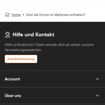
Home
Sind die Extras im Mietpreis enthalten?
Hilfe und Kontakt
Hilfe erforderlich? Dann wende dich an einen unserer
Vermietungsexperten.
Kundenbetreuung
Account
Über uns