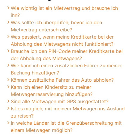
Wie wichtig ist ein Mietvertrag und brauche ich
ihn?
Was sollte ich überprüfen, bevor ich den
Mietvertrag unterschreibe?
Was passiert, wenn meine Kreditkarte bei der
Abholung des Mietwagens nicht funktioniert?
Brauche ich den PIN-Code meiner Kreditkarte bei
der Abholung des Mietwagens?
Wie kann ich einen zusätzlichen Fahrer zu meiner
Buchung hinzufügen?
Können zusätzliche Fahrer das Auto abholen?
Kann ich einen Kindersitz zu meiner
Mietwagenreservierung hinzufügen?
Sind alle Mietwagen mit GPS ausgestattet?
Ist es möglich, mit meinem Mietwagen ins Ausland
zu reisen?
In welche Länder ist die Grenzüberschreitung mit
einem Mietwagen möglich?