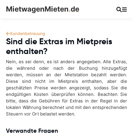
MietwagenMieten
.
de
Kundenbetreuung
Sind die Extras im Mietpreis
enthalten?
Nein, es sei denn, es ist anders angegeben. Alle Extras,
die während oder nach der Buchung hinzugefügt
werden, müssen an der Mietstation bezahlt werden.
Diese sind nicht im Mietpreis enthalten, aber die
geschätzten Preise werden angezeigt, sodass Sie die
endgültigen Kosten überprüfen können. Beachten Sie
bitte, dass die Gebühren für Extras in der Regel in der
lokalen Währung berechnet und mit den entsprechenden
Steuern vor Ort belastet werden.
Verwandte Fragen