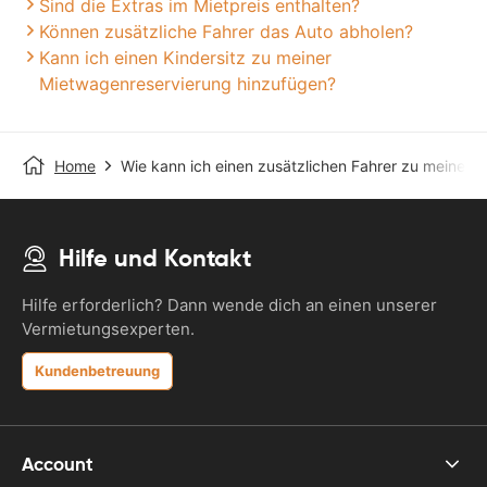
Sind die Extras im Mietpreis enthalten?
Können zusätzliche Fahrer das Auto abholen?
Kann ich einen Kindersitz zu meiner
Mietwagenreservierung hinzufügen?
Home
Wie kann ich einen zusätzlichen Fahrer zu meiner
Hilfe und Kontakt
Hilfe erforderlich? Dann wende dich an einen unserer
Vermietungsexperten.
Kundenbetreuung
Account