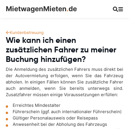
MietwagenMieten
.
de
Kundenbetreuung
Wie kann ich einen
zusätzlichen Fahrer zu meiner
Buchung hinzufügen?
Die Anmeldung des zusätzlichen Fahrers muss direkt bei
der Autovermietung erfolgen, wenn Sie das Fahrzeug
abholen. In einigen Fällen können Sie zusätzliche Fahrer
auch anmelden, wenn Sie bereits unterwegs sind.
Zusatzfahrer müssen einige Voraussetzungen erfüllen:
Erreichtes Mindestalter
Führerschein (ggf. auch internationaler Führerschein)
Gültiger Personalausweis oder Reisepass
Anwesenheit bei der Abholung des Fahrzeugs