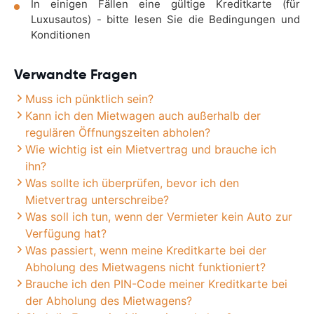
In einigen Fällen eine gültige Kreditkarte (für
Luxusautos) - bitte lesen Sie die Bedingungen und
Konditionen
Verwandte Fragen
Muss ich pünktlich sein?
Kann ich den Mietwagen auch außerhalb der
regulären Öffnungszeiten abholen?
Wie wichtig ist ein Mietvertrag und brauche ich
ihn?
Was sollte ich überprüfen, bevor ich den
Mietvertrag unterschreibe?
Was soll ich tun, wenn der Vermieter kein Auto zur
Verfügung hat?
Was passiert, wenn meine Kreditkarte bei der
Abholung des Mietwagens nicht funktioniert?
Brauche ich den PIN-Code meiner Kreditkarte bei
der Abholung des Mietwagens?