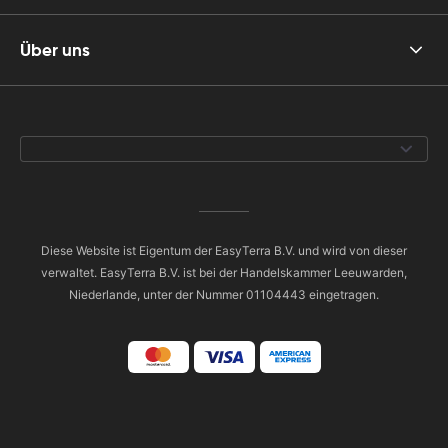
Über uns
Diese Website ist Eigentum der EasyTerra B.V. und wird von dieser
verwaltet. EasyTerra B.V. ist bei der Handelskammer Leeuwarden,
Niederlande, unter der Nummer 01104443 eingetragen.