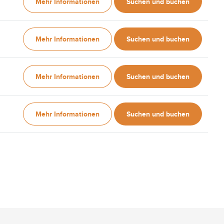
Mehr Informationen
Suchen und buchen
Mehr Informationen
Suchen und buchen
Mehr Informationen
Suchen und buchen
Mehr Informationen
Suchen und buchen