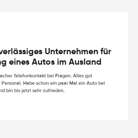
uverlässiges Unternehmen für
g eines Autos im Ausland
facher Telefonkontakt bei Fragen. Alles gut
es Personal. Habe schon ein paar Mal ein Auto bei
d bin bis jetzt sehr zufrieden.