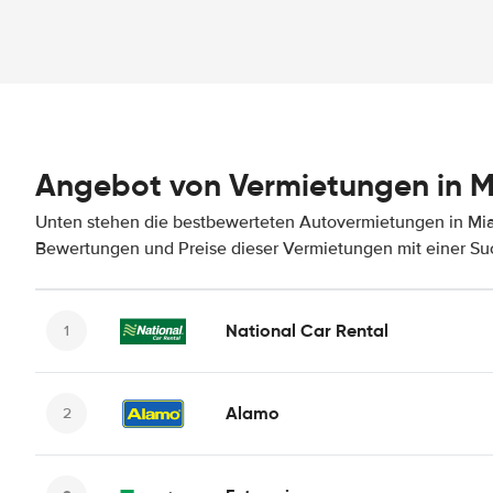
Angebot von Vermietungen in Mi
Unten stehen die bestbewerteten Autovermietungen in Miam
Bewertungen und Preise dieser Vermietungen mit einer Su
National Car Rental
Alamo