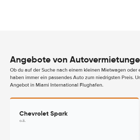
Angebote von Autovermietungen
Ob du auf der Suche nach einem kleinen Mietwagen oder ei
haben immer ein passendes Auto zum niedrigsten Preis. U
Angebot in Miami International Flughafen.
Chevrolet Spark
o.ä.