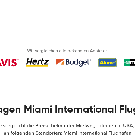
Wir vergleichen alle bekannten Anbieter.
gen Miami International Fl
vergleicht die Preise bekannter Mietwagenfirmen in USA
an folgenden Standorten: Miami International Flughafen