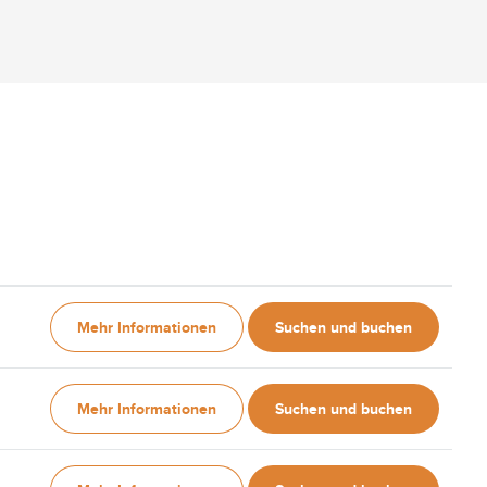
Mehr Informationen
Suchen und buchen
Mehr Informationen
Suchen und buchen