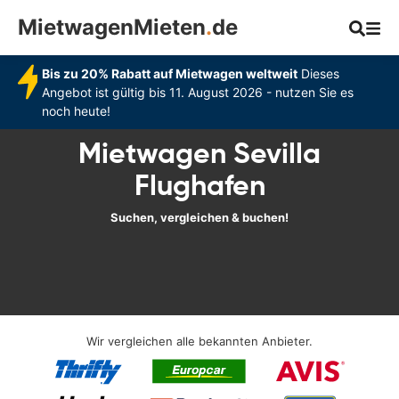
MietwagenMieten
.
de
Bis zu 20% Rabatt auf Mietwagen weltweit
Dieses
Angebot ist gültig bis 11. August 2026 - nutzen Sie es
noch heute!
Mietwagen Sevilla
Flughafen
Suchen, vergleichen & buchen!
Wir vergleichen alle bekannten Anbieter.