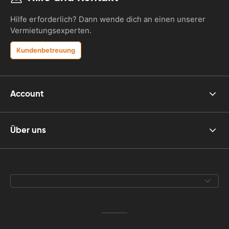
Hilfe erforderlich? Dann wende dich an einen unserer
Vermietungsexperten.
Kundenbetreuung
Account
Über uns