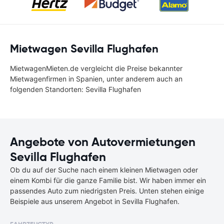
Mietwagen Sevilla Flughafen
MietwagenMieten.de vergleicht die Preise bekannter
Mietwagenfirmen in Spanien, unter anderem auch an
folgenden Standorten: Sevilla Flughafen
Angebote von Autovermietungen
Sevilla Flughafen
Ob du auf der Suche nach einem kleinen Mietwagen oder
einem Kombi für die ganze Familie bist. Wir haben immer ein
passendes Auto zum niedrigsten Preis. Unten stehen einige
Beispiele aus unserem Angebot in Sevilla Flughafen.