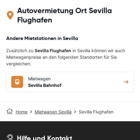
Autovermietung Ort Sevilla
Flughafen
Andere Mietstationen in Sevilla
Zusätzlich zu
Sevilla Flughafen
in Sevilla können wir auch
Mietwagenpreise an den folgenden Standorten für Sie
vergleichen:
Mietwagen
Sevilla Bahnhof
Home
Mietwagen Sevilla
Sevilla Flughafen
Hilfe und Kontakt