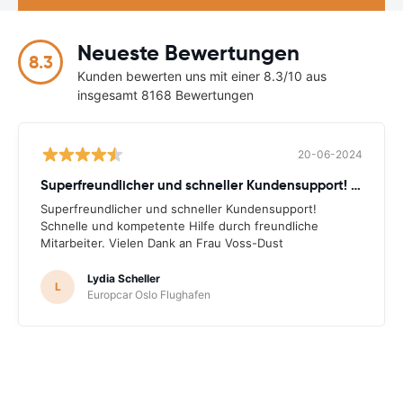
Neueste Bewertungen
8.3
Kunden bewerten uns mit einer 8.3/10 aus
insgesamt 8168 Bewertungen
20-06-2024
Superfreundlicher und schneller Kundensupport! Schnelle
Superfreundlicher und schneller Kundensupport!
Schnelle und kompetente Hilfe durch freundliche
Mitarbeiter. Vielen Dank an Frau Voss-Dust
Lydia Scheller
L
Europcar Oslo Flughafen