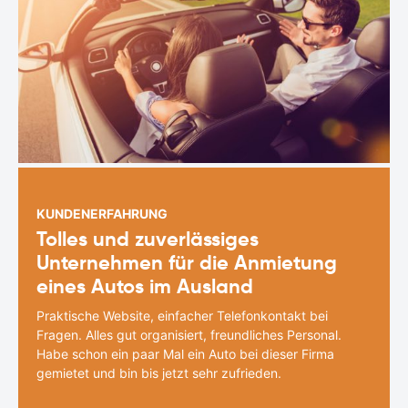
KUNDENERFAHRUNG
Tolles und zuverlässiges
Unternehmen für die Anmietung
eines Autos im Ausland
Praktische Website, einfacher Telefonkontakt bei
Fragen. Alles gut organisiert, freundliches Personal.
Habe schon ein paar Mal ein Auto bei dieser Firma
gemietet und bin bis jetzt sehr zufrieden.