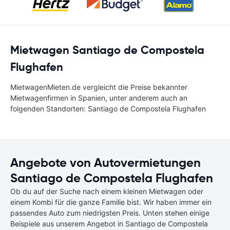
Mietwagen Santiago de Compostela
Flughafen
MietwagenMieten.de vergleicht die Preise bekannter
Mietwagenfirmen in Spanien, unter anderem auch an
folgenden Standorten: Santiago de Compostela Flughafen
Angebote von Autovermietungen
Santiago de Compostela Flughafen
Ob du auf der Suche nach einem kleinen Mietwagen oder
einem Kombi für die ganze Familie bist. Wir haben immer ein
passendes Auto zum niedrigsten Preis. Unten stehen einige
Beispiele aus unserem Angebot in Santiago de Compostela