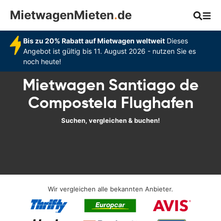
MietwagenMieten
.
de
Bis zu 20% Rabatt auf Mietwagen weltweit
Dieses
Angebot ist gültig bis 11. August 2026 - nutzen Sie es
noch heute!
Mietwagen Santiago de
Compostela Flughafen
Suchen, vergleichen & buchen!
Wir vergleichen alle bekannten Anbieter.