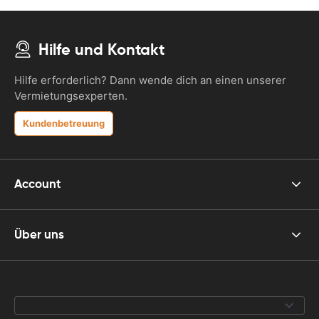
Hilfe und Kontakt
Hilfe erforderlich? Dann wende dich an einen unserer
Vermietungsexperten.
Kundenbetreuung
Account
Über uns