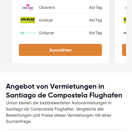
Clickrent
Ab
/Tag
Goldcar
Ab
/Tag
Gobycar
Ab
/Tag
Auswählen
Angebot von Vermietungen in
Santiago de Compostela Flughafen
Unten stehen die bestbewerteten Autovermietungen in
Santiago de Compostela Flughafen. Vergleiche alle
Bewertungen und Preise dieser Vermietungen mit einer
Suchanfrage.