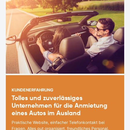
KUNDENERFAHRUNG
Tolles und zuverlässiges
Unternehmen für die Anmietung
eines Autos im Ausland
Praktische Website, einfacher Telefonkontakt bei
Fragen. Alles gut organisiert, freundliches Personal.