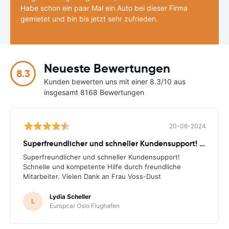
Habe schon ein paar Mal ein Auto bei dieser Firma
gemietet und bin bis jetzt sehr zufrieden.
Neueste Bewertungen
8.3
Kunden bewerten uns mit einer 8.3/10 aus
insgesamt 8168 Bewertungen
20-06-2024
Superfreundlicher und schneller Kundensupport! Schnelle
Superfreundlicher und schneller Kundensupport!
Schnelle und kompetente Hilfe durch freundliche
Mitarbeiter. Vielen Dank an Frau Voss-Dust
Lydia Scheller
L
Europcar Oslo Flughafen