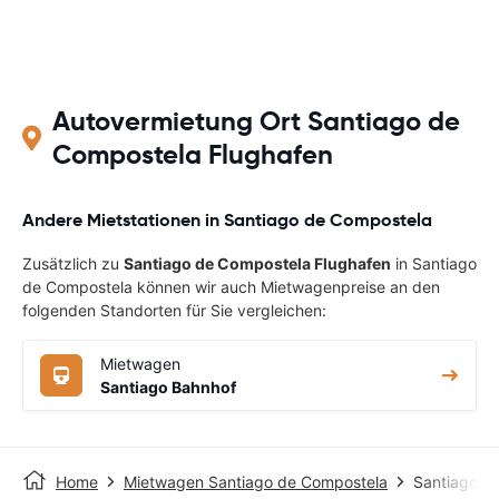
Autovermietung Ort Santiago de
Compostela Flughafen
Andere Mietstationen in Santiago de Compostela
Zusätzlich zu
Santiago de Compostela Flughafen
in Santiago
de Compostela können wir auch Mietwagenpreise an den
folgenden Standorten für Sie vergleichen:
Mietwagen
Santiago Bahnhof
Home
Mietwagen Santiago de Compostela
Santiago d