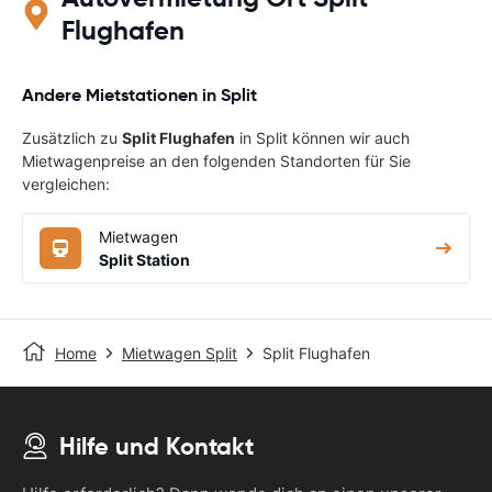
Flughafen
Andere Mietstationen in Split
Zusätzlich zu
Split Flughafen
in Split können wir auch
Mietwagenpreise an den folgenden Standorten für Sie
vergleichen:
Mietwagen
Split Station
Home
Mietwagen Split
Split Flughafen
Hilfe und Kontakt