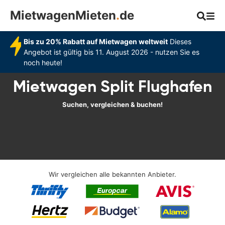
MietwagenMieten
.
de
Bis zu 20% Rabatt auf Mietwagen weltweit
Dieses
Angebot ist gültig bis 11. August 2026 - nutzen Sie es
noch heute!
Mietwagen Split Flughafen
Suchen, vergleichen & buchen!
Wir vergleichen alle bekannten Anbieter.