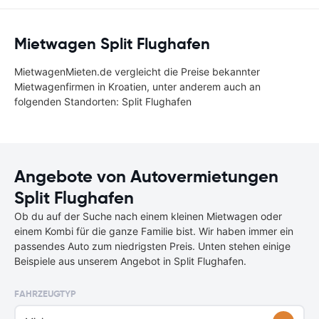
Mietwagen Split Flughafen
MietwagenMieten.de vergleicht die Preise bekannter
Mietwagenfirmen in Kroatien, unter anderem auch an
folgenden Standorten: Split Flughafen
Angebote von Autovermietungen
Split Flughafen
Ob du auf der Suche nach einem kleinen Mietwagen oder
einem Kombi für die ganze Familie bist. Wir haben immer ein
passendes Auto zum niedrigsten Preis. Unten stehen einige
Beispiele aus unserem Angebot in Split Flughafen.
FAHRZEUGTYP