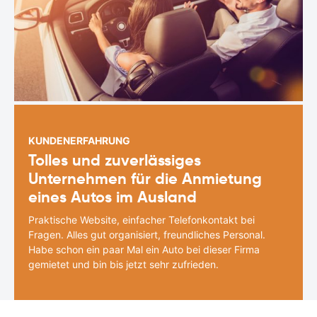
KUNDENERFAHRUNG
Tolles und zuverlässiges
Unternehmen für die Anmietung
eines Autos im Ausland
Praktische Website, einfacher Telefonkontakt bei
Fragen. Alles gut organisiert, freundliches Personal.
Habe schon ein paar Mal ein Auto bei dieser Firma
gemietet und bin bis jetzt sehr zufrieden.