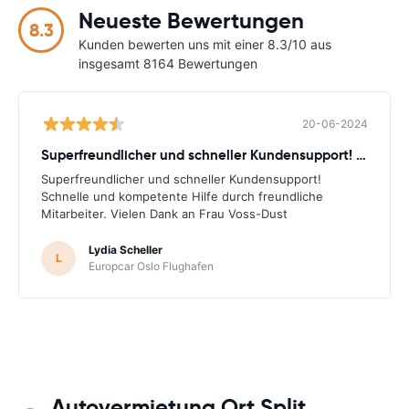
Neueste Bewertungen
8.3
Kunden bewerten uns mit einer 8.3/10 aus
insgesamt 8164 Bewertungen
20-06-2024
Superfreundlicher und schneller Kundensupport! Schnelle
Superfreundlicher und schneller Kundensupport!
Schnelle und kompetente Hilfe durch freundliche
Mitarbeiter. Vielen Dank an Frau Voss-Dust
Lydia Scheller
L
Europcar Oslo Flughafen
Autovermietung Ort Split