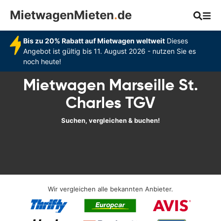
MietwagenMieten
.
de
Bis zu 20% Rabatt auf Mietwagen weltweit
Dieses
Angebot ist gültig bis 11. August 2026 - nutzen Sie es
noch heute!
Mietwagen Marseille St.
Charles TGV
Suchen, vergleichen & buchen!
Wir vergleichen alle bekannten Anbieter.