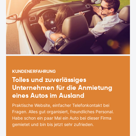
KUNDENERFAHRUNG
Tolles und zuverlässiges
Unternehmen für die Anmietung
eines Autos im Ausland
Praktische Website, einfacher Telefonkontakt bei
Fragen. Alles gut organisiert, freundliches Personal.
Habe schon ein paar Mal ein Auto bei dieser Firma
gemietet und bin bis jetzt sehr zufrieden.