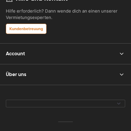
Hilfe erforderlich? Dann wende dich an einen unserer
Vermietungsexperten.
Kundenbetreuung
Account
Über uns