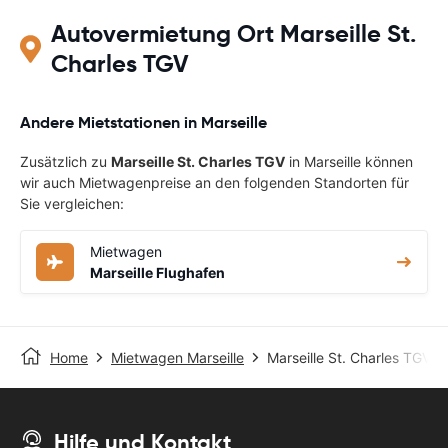
Autovermietung Ort Marseille St.
Charles TGV
Andere Mietstationen in Marseille
Zusätzlich zu
Marseille St. Charles TGV
in Marseille können
wir auch Mietwagenpreise an den folgenden Standorten für
Sie vergleichen:
Mietwagen
Marseille Flughafen
Home
Mietwagen Marseille
Marseille St. Charles TGV
Hilfe und Kontakt