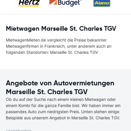
Mietwagen Marseille St. Charles TGV
MietwagenMieten.de vergleicht die Preise bekannter
Mietwagenfirmen in Frankreich, unter anderem auch an
folgenden Standorten: Marseille St. Charles TGV
Angebote von Autovermietungen
Marseille St. Charles TGV
Ob du auf der Suche nach einem kleinen Mietwagen oder
einem Kombi für die ganze Familie bist. Wir haben immer ein
passendes Auto zum niedrigsten Preis. Unten stehen einige
Beispiele aus unserem Angebot in Marseille St. Charles TGV.