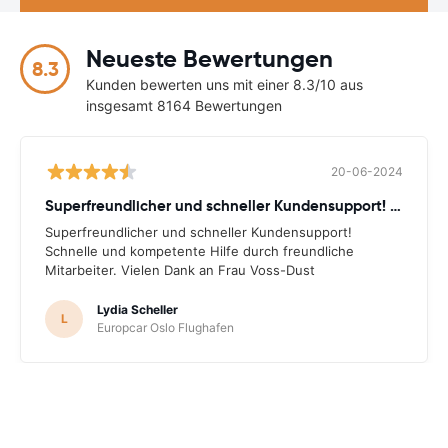
Neueste Bewertungen
8.3
Kunden bewerten uns mit einer 8.3/10 aus
insgesamt 8164 Bewertungen
20-06-2024
Superfreundlicher und schneller Kundensupport! Schnelle
Superfreundlicher und schneller Kundensupport!
Schnelle und kompetente Hilfe durch freundliche
Mitarbeiter. Vielen Dank an Frau Voss-Dust
Lydia Scheller
L
Europcar Oslo Flughafen