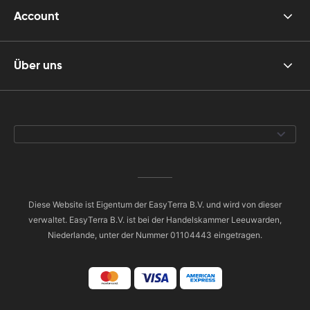
Account
Über uns
Diese Website ist Eigentum der EasyTerra B.V. und wird von dieser
verwaltet. EasyTerra B.V. ist bei der Handelskammer Leeuwarden,
Niederlande, unter der Nummer 01104443 eingetragen.