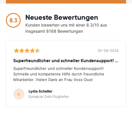
Neueste Bewertungen
8.3
Kunden bewerten uns mit einer 8.3/10 aus
insgesamt 8168 Bewertungen
20-06-2024
Superfreundlicher und schneller Kundensupport! Schnelle
Superfreundlicher und schneller Kundensupport!
Schnelle und kompetente Hilfe durch freundliche
Mitarbeiter. Vielen Dank an Frau Voss-Dust
Lydia Scheller
L
Europcar Oslo Flughafen