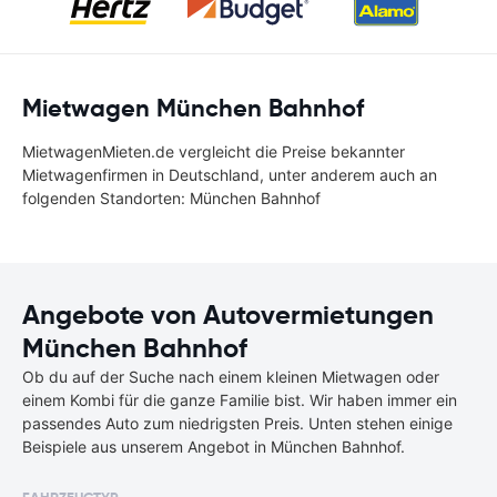
Mietwagen München Bahnhof
MietwagenMieten.de vergleicht die Preise bekannter
Mietwagenfirmen in Deutschland, unter anderem auch an
folgenden Standorten: München Bahnhof
Angebote von Autovermietungen
München Bahnhof
Ob du auf der Suche nach einem kleinen Mietwagen oder
einem Kombi für die ganze Familie bist. Wir haben immer ein
passendes Auto zum niedrigsten Preis. Unten stehen einige
Beispiele aus unserem Angebot in München Bahnhof.