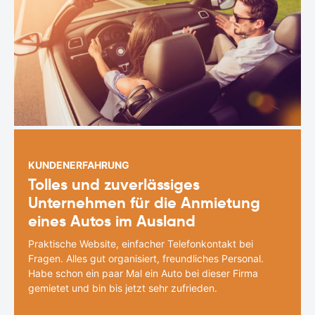
KUNDENERFAHRUNG
Tolles und zuverlässiges
Unternehmen für die Anmietung
eines Autos im Ausland
Praktische Website, einfacher Telefonkontakt bei
Fragen. Alles gut organisiert, freundliches Personal.
Habe schon ein paar Mal ein Auto bei dieser Firma
gemietet und bin bis jetzt sehr zufrieden.