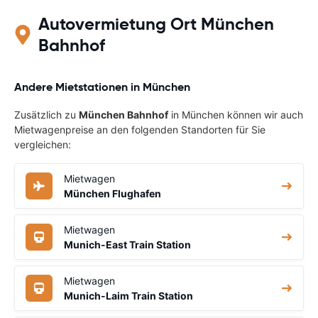
Autovermietung Ort München
Bahnhof
Andere Mietstationen in München
Zusätzlich zu
München Bahnhof
in München können wir auch
Mietwagenpreise an den folgenden Standorten für Sie
vergleichen:
Mietwagen
München Flughafen
Mietwagen
Munich-East Train Station
Mietwagen
Munich-Laim Train Station