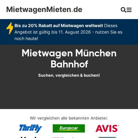
MietwagenMieten
.
de
Bis zu 20% Rabatt auf Mietwagen weltweit
Dieses
Angebot ist gültig bis 11. August 2026 - nutzen Sie es
noch heute!
Mietwagen München
Bahnhof
Suchen, vergleichen & buchen!
Wir vergleichen alle bekannten Anbieter.