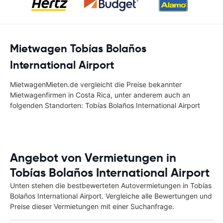
Mietwagen Tobías Bolaños
International Airport
MietwagenMieten.de vergleicht die Preise bekannter
Mietwagenfirmen in Costa Rica, unter anderem auch an
folgenden Standorten: Tobías Bolaños International Airport
Angebot von Vermietungen in
Tobías Bolaños International Airport
Unten stehen die bestbewerteten Autovermietungen in Tobías
Bolaños International Airport. Vergleiche alle Bewertungen und
Preise dieser Vermietungen mit einer Suchanfrage.