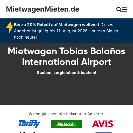
MietwagenMieten
.
de
Bis zu 20% Rabatt auf Mietwagen weltweit
Dieses
Angebot ist gültig bis 11. August 2026 - nutzen Sie es
noch heute!
Mietwagen Tobías Bolaños
International Airport
Suchen, vergleichen & buchen!
Wir vergleichen alle bekannten Anbieter.