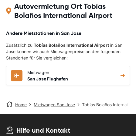
Autovermietung Ort Tobías
Bolaños International Airport
Andere Mietstationen in San Jose
Zusätzlich zu
Tobías Bolaños International Airport
in San
Jose können wir auch Mietwagenpreise an den folgenden
Standorten für Sie vergleichen:
Mietwagen
San Jose Flughafen
Home
Mietwagen San Jose
Tobías Bolaños Internationa
Hilfe und Kontakt