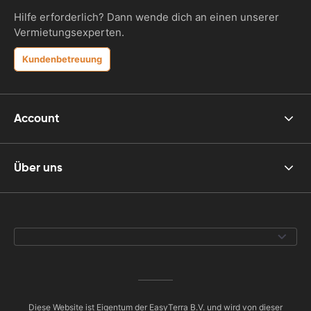
Hilfe erforderlich? Dann wende dich an einen unserer
Vermietungsexperten.
Kundenbetreuung
Account
Über uns
Diese Website ist Eigentum der EasyTerra B.V. und wird von dieser