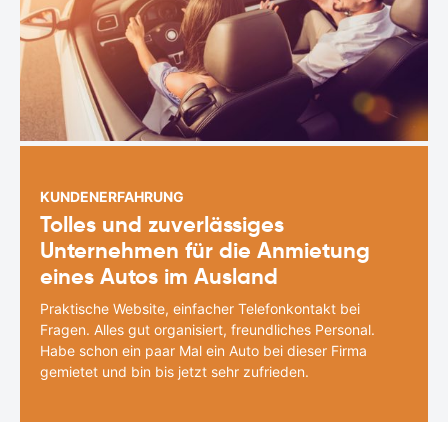
KUNDENERFAHRUNG
Tolles und zuverlässiges
Unternehmen für die Anmietung
eines Autos im Ausland
Praktische Website, einfacher Telefonkontakt bei
Fragen. Alles gut organisiert, freundliches Personal.
Habe schon ein paar Mal ein Auto bei dieser Firma
gemietet und bin bis jetzt sehr zufrieden.