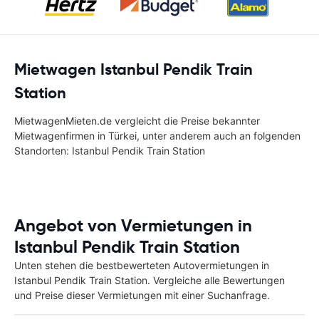
Mietwagen Istanbul Pendik Train
Station
MietwagenMieten.de vergleicht die Preise bekannter
Mietwagenfirmen in Türkei, unter anderem auch an folgenden
Standorten: Istanbul Pendik Train Station
Angebot von Vermietungen in
Istanbul Pendik Train Station
Unten stehen die bestbewerteten Autovermietungen in
Istanbul Pendik Train Station. Vergleiche alle Bewertungen
und Preise dieser Vermietungen mit einer Suchanfrage.