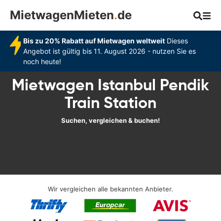
MietwagenMieten
.
de
Bis zu 20% Rabatt auf Mietwagen weltweit
Dieses
Angebot ist gültig bis 11. August 2026 - nutzen Sie es
noch heute!
Mietwagen Istanbul Pendik
Train Station
Suchen, vergleichen & buchen!
Wir vergleichen alle bekannten Anbieter.