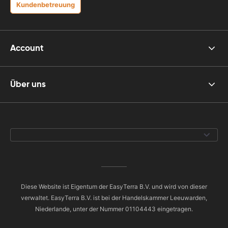
Kundenbetreuung
Account
Über uns
Diese Website ist Eigentum der EasyTerra B.V. und wird von dieser
verwaltet. EasyTerra B.V. ist bei der Handelskammer Leeuwarden,
Niederlande, unter der Nummer 01104443 eingetragen.