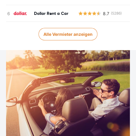
Dollar Rent a Car
8.7
(5286)
Alle Vermieter anzeigen