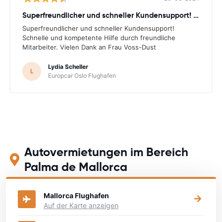
Superfreundlicher und schneller Kundensupport! Schnelle
Superfreundlicher und schneller Kundensupport!
Schnelle und kompetente Hilfe durch freundliche
Mitarbeiter. Vielen Dank an Frau Voss-Dust
Lydia Scheller
L
Europcar Oslo Flughafen
Autovermietungen im Bereich
Palma de Mallorca
Mallorca Flughafen
Auf der Karte anzeigen