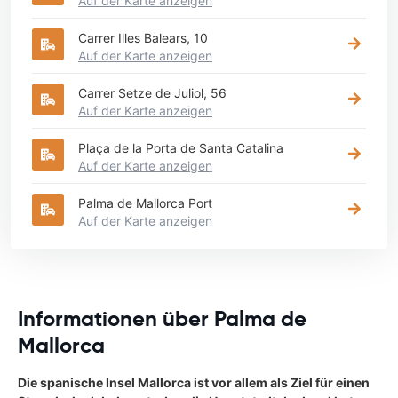
Auf der Karte anzeigen
Carrer Illes Balears, 10
Auf der Karte anzeigen
Carrer Setze de Juliol, 56
Auf der Karte anzeigen
Plaça de la Porta de Santa Catalina
Auf der Karte anzeigen
Palma de Mallorca Port
Auf der Karte anzeigen
Informationen über Palma de
Mallorca
Die spanische Insel Mallorca ist vor allem als Ziel für einen