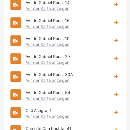
Av. de Gabriel Roca, 14
Auf der Karte anzeigen
Av. de Gabriel Roca, 16
Auf der Karte anzeigen
Av. de Gabriel Roca, 19
Auf der Karte anzeigen
Av. de Gabriel Roca, 29
Auf der Karte anzeigen
Av. de Gabriel Roca, 33A
Auf der Karte anzeigen
Av. de Gabriel Roca, 54
Auf der Karte anzeigen
C. d'Asegra, 1
Auf der Karte anzeigen
Camí de Can Pastilla, 41