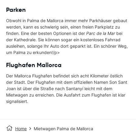
Parken
Obwohl in Palma de Mallorca immer mehr Parkhäuser gebaut
werden, kann es schwierig sein, einen freien Parkplatz zu
finden. Eine der besten Optionen ist der
Parc de la Mar
bei
der Kathedrale. Sie können sogar ein kostenloses Fahrrad
ausleihen, solange Ihr Auto dort geparkt ist. Ein schöner Weg,
um Palma zu erkunden!/p>
Flughafen Mallorca
Der Mallorca Flughafen befindet sich acht Kilometer östlich
der Stadt. Der Flughafen mit dem offiziellen Namen Son Sant
Joan ist über die Straße nach Santanyí leicht mit dem
Mietwagen zu erreichen. Die Ausfahrt zum Flughafen ist klar
signalisiert.
Home
Mietwagen Palma de Mallorca