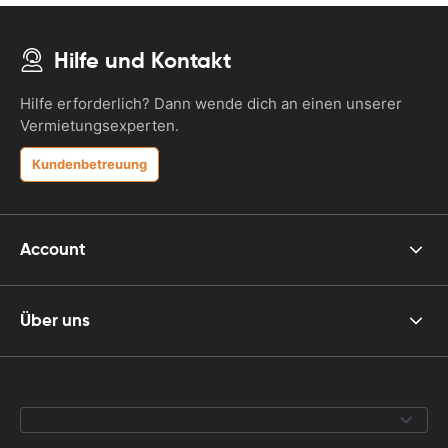
Hilfe und Kontakt
Hilfe erforderlich? Dann wende dich an einen unserer
Vermietungsexperten.
Kundenbetreuung
Account
Über uns