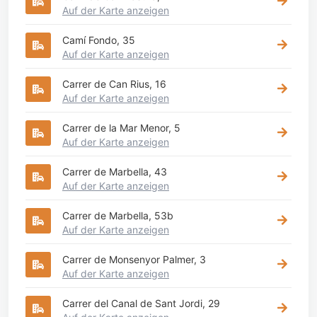
Auf der Karte anzeigen
Camí Fondo, 35
Auf der Karte anzeigen
Carrer de Can Rius, 16
Auf der Karte anzeigen
Carrer de la Mar Menor, 5
Auf der Karte anzeigen
Carrer de Marbella, 43
Auf der Karte anzeigen
Carrer de Marbella, 53b
Auf der Karte anzeigen
Carrer de Monsenyor Palmer, 3
Auf der Karte anzeigen
Carrer del Canal de Sant Jordi, 29