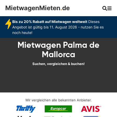
MietwagenMieten
.
de
Bis zu 20% Rabatt auf Mietwagen weltweit
Dieses
Angebot ist gültig bis 11. August 2026 - nutzen Sie es
noch heute!
Mietwagen Palma de
Mallorca
Suchen, vergleichen & buchen!
Wir vergleichen alle bekannten Anbieter.