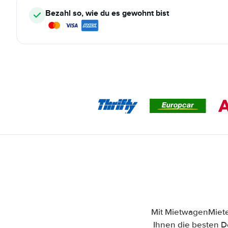
Bezahl so, wie du es gewohnt bist
Mit MietwagenMieten
Ihnen die besten 