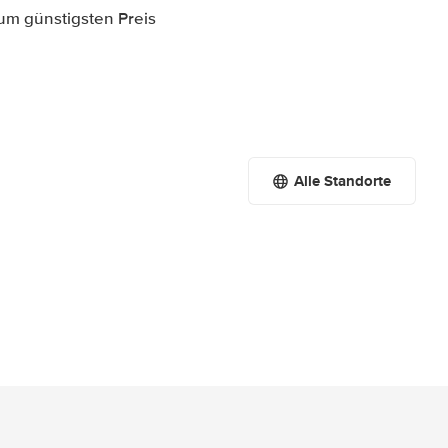
zum günstigsten Preis
Alle Standorte