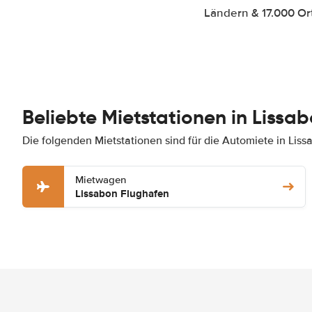
Ländern & 17.000 Ort
Beliebte Mietstationen in Lissa
Die folgenden Mietstationen sind für die Automiete in Liss
Mietwagen
Lissabon Flughafen