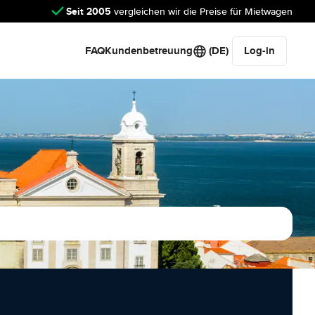
Seit 2005
vergleichen wir die Preise für Mietwagen
FAQ
Kundenbetreuung
(DE)
Log-in