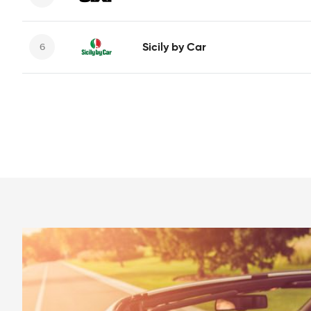
Sicily by Car