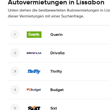
Autovermietungen in Lissabon
Unten stehen die bestbewerteten Autovermietungen in Lis
dieser Vermietungen mit einer Suchanfrage.
Guerin
Drivalia
Thrifty
Budget
Sixt