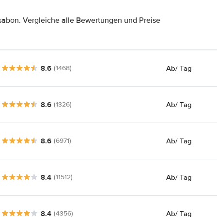
sabon. Vergleiche alle Bewertungen und Preise
8.6
Ab
/ Tag
(1468)
8.6
Ab
/ Tag
(1326)
8.6
Ab
/ Tag
(6971)
8.4
Ab
/ Tag
(11512)
8.4
Ab
/ Tag
(4356)