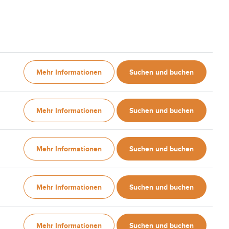
Mehr Informationen
Suchen und buchen
Mehr Informationen
Suchen und buchen
Mehr Informationen
Suchen und buchen
Mehr Informationen
Suchen und buchen
Mehr Informationen
Suchen und buchen