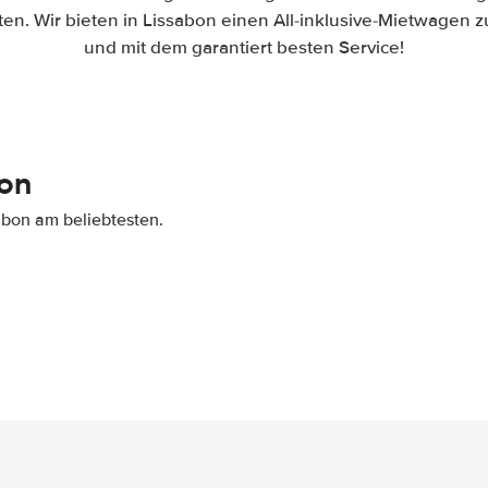
en. Wir bieten in Lissabon einen All-inklusive-Mietwagen 
und mit dem garantiert besten Service!
bon
abon am beliebtesten.