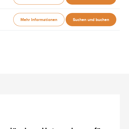
Mehr Informationen
Suchen und buchen