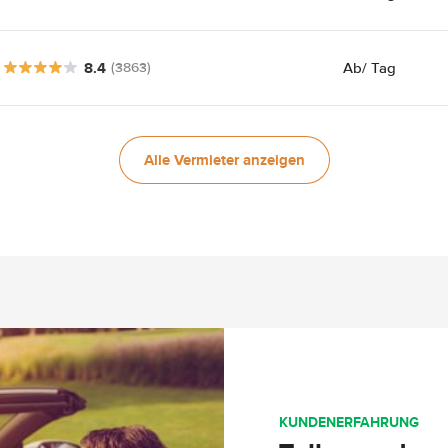
8.4
Ab
/ Tag
(3863)
Alle Vermieter anzeigen
KUNDENERFAHRUNG