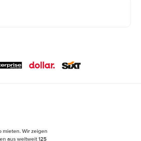
o mieten. Wir zeigen
n aus weltweit 125