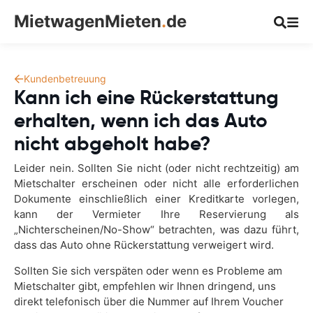
MietwagenMieten
.
de
Kundenbetreuung
Kann ich eine Rückerstattung
erhalten, wenn ich das Auto
nicht abgeholt habe?
Leider nein. Sollten Sie nicht (oder nicht rechtzeitig) am
Mietschalter erscheinen oder nicht alle erforderlichen
Dokumente einschließlich einer Kreditkarte vorlegen,
kann der Vermieter Ihre Reservierung als
„Nichterscheinen/No-Show“ betrachten, was dazu führt,
dass das Auto ohne Rückerstattung verweigert wird.
Sollten Sie sich verspäten oder wenn es Probleme am
Mietschalter gibt, empfehlen wir Ihnen dringend, uns
direkt telefonisch über die Nummer auf Ihrem Voucher