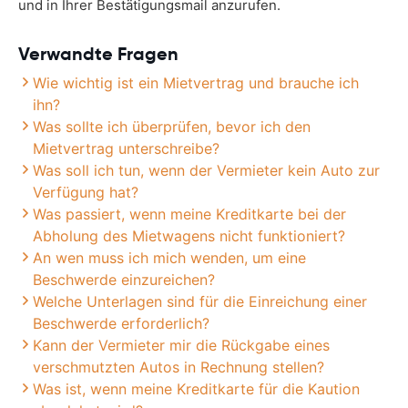
und in Ihrer Bestätigungsmail anzurufen.
Verwandte Fragen
Wie wichtig ist ein Mietvertrag und brauche ich
ihn?
Was sollte ich überprüfen, bevor ich den
Mietvertrag unterschreibe?
Was soll ich tun, wenn der Vermieter kein Auto zur
Verfügung hat?
Was passiert, wenn meine Kreditkarte bei der
Abholung des Mietwagens nicht funktioniert?
An wen muss ich mich wenden, um eine
Beschwerde einzureichen?
Welche Unterlagen sind für die Einreichung einer
Beschwerde erforderlich?
Kann der Vermieter mir die Rückgabe eines
verschmutzten Autos in Rechnung stellen?
Was ist, wenn meine Kreditkarte für die Kaution