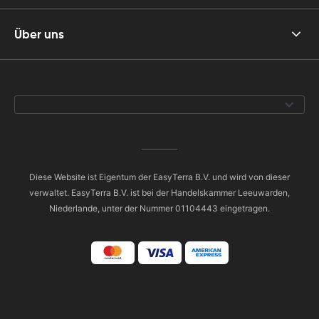
Über uns
Diese Website ist Eigentum der EasyTerra B.V. und wird von dieser
verwaltet. EasyTerra B.V. ist bei der Handelskammer Leeuwarden,
Niederlande, unter der Nummer 01104443 eingetragen.