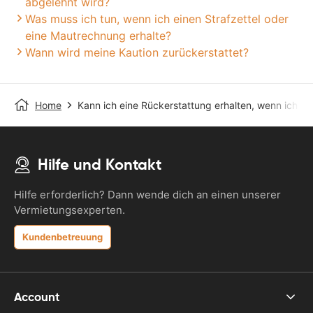
abgelehnt wird?
Was muss ich tun, wenn ich einen Strafzettel oder
eine Mautrechnung erhalte?
Wann wird meine Kaution zurückerstattet?
Home
Kann ich eine Rückerstattung erhalten, wenn ich d
Hilfe und Kontakt
Hilfe erforderlich? Dann wende dich an einen unserer
Vermietungsexperten.
Kundenbetreuung
Account