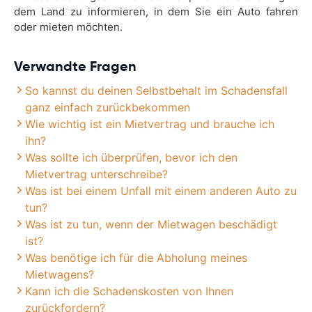
dem Land zu informieren, in dem Sie ein Auto fahren
oder mieten möchten.
Verwandte Fragen
So kannst du deinen Selbstbehalt im Schadensfall
ganz einfach zurückbekommen
Wie wichtig ist ein Mietvertrag und brauche ich
ihn?
Was sollte ich überprüfen, bevor ich den
Mietvertrag unterschreibe?
Was ist bei einem Unfall mit einem anderen Auto zu
tun?
Was ist zu tun, wenn der Mietwagen beschädigt
ist?
Was benötige ich für die Abholung meines
Mietwagens?
Kann ich die Schadenskosten von Ihnen
zurückfordern?