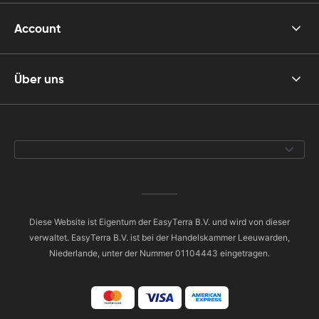
Account
Über uns
Diese Website ist Eigentum der EasyTerra B.V. und wird von dieser
verwaltet. EasyTerra B.V. ist bei der Handelskammer Leeuwarden,
Niederlande, unter der Nummer 01104443 eingetragen.