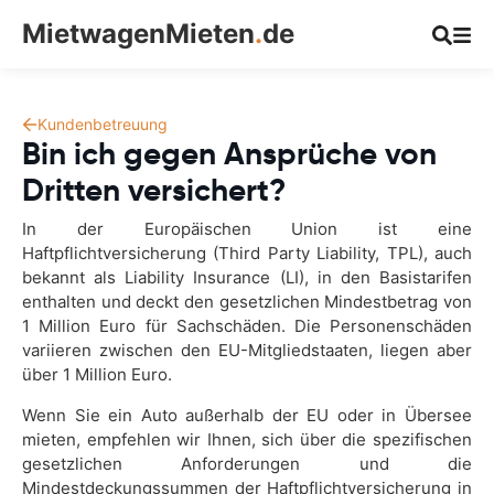
MietwagenMieten
.
de
Kundenbetreuung
Bin ich gegen Ansprüche von
Dritten versichert?
In der Europäischen Union ist eine
Haftpflichtversicherung (Third Party Liability, TPL), auch
bekannt als Liability Insurance (LI), in den Basistarifen
enthalten und deckt den gesetzlichen Mindestbetrag von
1 Million Euro für Sachschäden. Die Personenschäden
variieren zwischen den EU-Mitgliedstaaten, liegen aber
über 1 Million Euro.
Wenn Sie ein Auto außerhalb der EU oder in Übersee
mieten, empfehlen wir Ihnen, sich über die spezifischen
gesetzlichen Anforderungen und die
Mindestdeckungssummen der Haftpflichtversicherung in