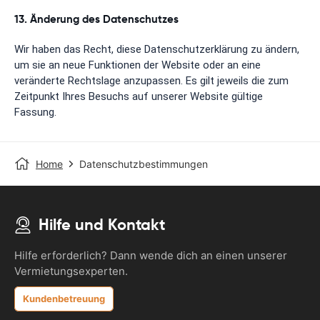
13. Änderung des Datenschutzes
Wir haben das Recht, diese Datenschutzerklärung zu ändern,
um sie an neue Funktionen der Website oder an eine
veränderte Rechtslage anzupassen. Es gilt jeweils die zum
Zeitpunkt Ihres Besuchs auf unserer Website gültige
Fassung.
Home
Datenschutzbestimmungen
Hilfe und Kontakt
Hilfe erforderlich? Dann wende dich an einen unserer
Vermietungsexperten.
Kundenbetreuung