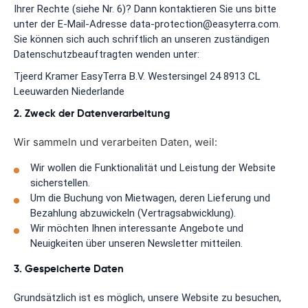
Ihrer Rechte (siehe Nr. 6)? Dann kontaktieren Sie uns bitte
unter der E-Mail-Adresse data-protection@easyterra.com.
Sie können sich auch schriftlich an unseren zuständigen
Datenschutzbeauftragten wenden unter:
Tjeerd Kramer EasyTerra B.V. Westersingel 24 8913 CL
Leeuwarden Niederlande
2. Zweck der Datenverarbeitung
Wir sammeln und verarbeiten Daten, weil:
Wir wollen die Funktionalität und Leistung der Website
sicherstellen.
Um die Buchung von Mietwagen, deren Lieferung und
Bezahlung abzuwickeln (Vertragsabwicklung).
Wir möchten Ihnen interessante Angebote und
Neuigkeiten über unseren Newsletter mitteilen.
3. Gespeicherte Daten
Grundsätzlich ist es möglich, unsere Website zu besuchen,