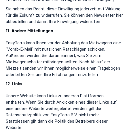
Sie haben das Recht, diese Einwilligung jederzeit mit Wirkung
für die Zukunft zu widerrufen. Sie können den Newsletter hier
abbestellen und damit Ihre Einwilligung widerrufen.
11. Andere Mitteilungen
EasyTerra kann Ihnen vor der Abholung des Mietwagens eine
"Vorab-E-Mail" mit nützlichen Ratschlägen schicken.
Außerdem werden Sie daran erinnert, was Sie zum
Mietwagenschalter mitbringen sollten. Nach Ablauf der
Mietzeit senden wir Ihnen möglicherweise einen Fragebogen
oder bitten Sie, uns Ihre Erfahrungen mitzuteilen.
12. Links
Unsere Website kann Links zu anderen Plattformen
enthalten. Wenn Sie durch Anklicken eines dieser Links auf
eine andere Website weitergeleitet werden, gilt die
Datenschutzpolitik von EasyTerra B.V. nicht mehr.
Stattdessen gilt dann die Politik des Betreibers dieser
Website.