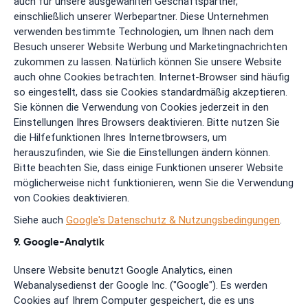
auch für unsere ausgewählten Geschäftspartner,
einschließlich unserer Werbepartner. Diese Unternehmen
verwenden bestimmte Technologien, um Ihnen nach dem
Besuch unserer Website Werbung und Marketingnachrichten
zukommen zu lassen. Natürlich können Sie unsere Website
auch ohne Cookies betrachten. Internet-Browser sind häufig
so eingestellt, dass sie Cookies standardmäßig akzeptieren.
Sie können die Verwendung von Cookies jederzeit in den
Einstellungen Ihres Browsers deaktivieren. Bitte nutzen Sie
die Hilfefunktionen Ihres Internetbrowsers, um
herauszufinden, wie Sie die Einstellungen ändern können.
Bitte beachten Sie, dass einige Funktionen unserer Website
möglicherweise nicht funktionieren, wenn Sie die Verwendung
von Cookies deaktivieren.
Siehe auch
Google's Datenschutz & Nutzungsbedingungen
.
9. Google-Analytik
Unsere Website benutzt Google Analytics, einen
Webanalysedienst der Google Inc. ("Google"). Es werden
Cookies auf Ihrem Computer gespeichert, die es uns