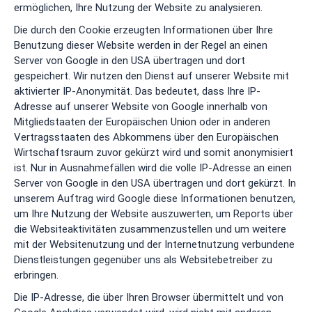
ermöglichen, Ihre Nutzung der Website zu analysieren.
Die durch den Cookie erzeugten Informationen über Ihre
Benutzung dieser Website werden in der Regel an einen
Server von Google in den USA übertragen und dort
gespeichert. Wir nutzen den Dienst auf unserer Website mit
aktivierter IP-Anonymität. Das bedeutet, dass Ihre IP-
Adresse auf unserer Website von Google innerhalb von
Mitgliedstaaten der Europäischen Union oder in anderen
Vertragsstaaten des Abkommens über den Europäischen
Wirtschaftsraum zuvor gekürzt wird und somit anonymisiert
ist. Nur in Ausnahmefällen wird die volle IP-Adresse an einen
Server von Google in den USA übertragen und dort gekürzt. In
unserem Auftrag wird Google diese Informationen benutzen,
um Ihre Nutzung der Website auszuwerten, um Reports über
die Websiteaktivitäten zusammenzustellen und um weitere
mit der Websitenutzung und der Internetnutzung verbundene
Dienstleistungen gegenüber uns als Websitebetreiber zu
erbringen.
Die IP-Adresse, die über Ihren Browser übermittelt und von