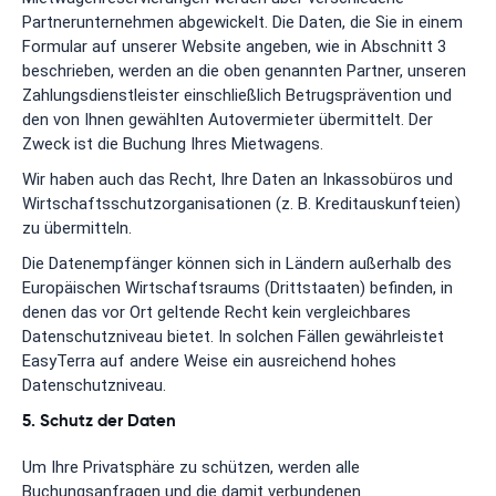
Partnerunternehmen abgewickelt. Die Daten, die Sie in einem
Formular auf unserer Website angeben, wie in Abschnitt 3
beschrieben, werden an die oben genannten Partner, unseren
Zahlungsdienstleister einschließlich Betrugsprävention und
den von Ihnen gewählten Autovermieter übermittelt. Der
Zweck ist die Buchung Ihres Mietwagens.
Wir haben auch das Recht, Ihre Daten an Inkassobüros und
Wirtschaftsschutzorganisationen (z. B. Kreditauskunfteien)
zu übermitteln.
Die Datenempfänger können sich in Ländern außerhalb des
Europäischen Wirtschaftsraums (Drittstaaten) befinden, in
denen das vor Ort geltende Recht kein vergleichbares
Datenschutzniveau bietet. In solchen Fällen gewährleistet
EasyTerra auf andere Weise ein ausreichend hohes
Datenschutzniveau.
5. Schutz der Daten
Um Ihre Privatsphäre zu schützen, werden alle
Buchungsanfragen und die damit verbundenen