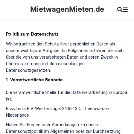
MietwagenMieten
.
de
Politik zum Datenschutz
Wir betrachten den Schutz Ihrer persönlichen Daten als
unsere wichtigste Aufgabe. Im Folgenden erfahren Sie mehr
über die von uns verarbeiteten Daten und deren Zweck in
Übereinstimmung mit den einschlägigen
Datenschutzgesetzen.
1. Verantwortliche Behörde
Die verantwortliche Stelle für die Datenverarbeitung in Europa
ist:
EasyTerra B.V. Westersingel 24 8913 CL Leeuwarden
Niederlande
Haben Sie Fragen oder Anmerkungen zu unserer
Datenschutzpolitik im Allgemeinen oder zur Durchsetzung