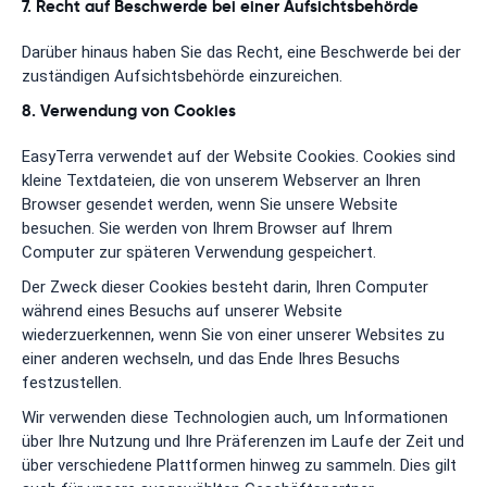
7. Recht auf Beschwerde bei einer Aufsichtsbehörde
Darüber hinaus haben Sie das Recht, eine Beschwerde bei der
zuständigen Aufsichtsbehörde einzureichen.
8. Verwendung von Cookies
EasyTerra verwendet auf der Website Cookies. Cookies sind
kleine Textdateien, die von unserem Webserver an Ihren
Browser gesendet werden, wenn Sie unsere Website
besuchen. Sie werden von Ihrem Browser auf Ihrem
Computer zur späteren Verwendung gespeichert.
Der Zweck dieser Cookies besteht darin, Ihren Computer
während eines Besuchs auf unserer Website
wiederzuerkennen, wenn Sie von einer unserer Websites zu
einer anderen wechseln, und das Ende Ihres Besuchs
festzustellen.
Wir verwenden diese Technologien auch, um Informationen
über Ihre Nutzung und Ihre Präferenzen im Laufe der Zeit und
über verschiedene Plattformen hinweg zu sammeln. Dies gilt