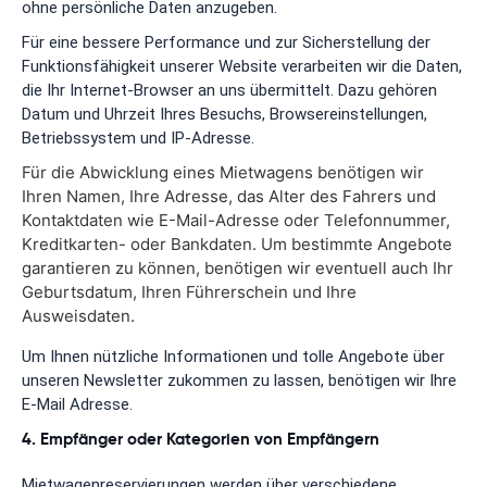
ohne persönliche Daten anzugeben.
Für eine bessere Performance und zur Sicherstellung der
Funktionsfähigkeit unserer Website verarbeiten wir die Daten,
die Ihr Internet-Browser an uns übermittelt. Dazu gehören
Datum und Uhrzeit Ihres Besuchs, Browsereinstellungen,
Betriebssystem und IP-Adresse.
Für die Abwicklung eines Mietwagens benötigen wir
Ihren Namen, Ihre Adresse, das Alter des Fahrers und
Kontaktdaten wie E-Mail-Adresse oder Telefonnummer,
Kreditkarten- oder Bankdaten. Um bestimmte Angebote
garantieren zu können, benötigen wir eventuell auch Ihr
Geburtsdatum, Ihren Führerschein und Ihre
Ausweisdaten.
Um Ihnen nützliche Informationen und tolle Angebote über
unseren Newsletter zukommen zu lassen, benötigen wir Ihre
E-Mail Adresse.
4. Empfänger oder Kategorien von Empfängern
Mietwagenreservierungen werden über verschiedene