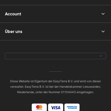
Account
Über uns
Diese Website ist Eigentum der EasyTerra B.V. und wird von dieser
verwaltet. EasyTerra B.V. ist bei der Handelskammer Leeuwarden,
Niederlande, unter der Nummer 01104443 eingetragen.