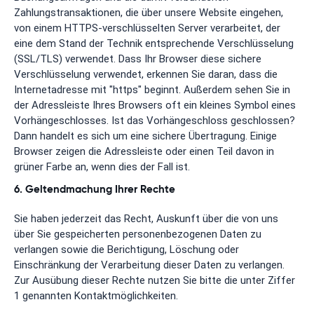
Zahlungstransaktionen, die über unsere Website eingehen,
von einem HTTPS-verschlüsselten Server verarbeitet, der
eine dem Stand der Technik entsprechende Verschlüsselung
(SSL/TLS) verwendet. Dass Ihr Browser diese sichere
Verschlüsselung verwendet, erkennen Sie daran, dass die
Internetadresse mit "https" beginnt. Außerdem sehen Sie in
der Adressleiste Ihres Browsers oft ein kleines Symbol eines
Vorhängeschlosses. Ist das Vorhängeschloss geschlossen?
Dann handelt es sich um eine sichere Übertragung. Einige
Browser zeigen die Adressleiste oder einen Teil davon in
grüner Farbe an, wenn dies der Fall ist.
6. Geltendmachung Ihrer Rechte
Sie haben jederzeit das Recht, Auskunft über die von uns
über Sie gespeicherten personenbezogenen Daten zu
verlangen sowie die Berichtigung, Löschung oder
Einschränkung der Verarbeitung dieser Daten zu verlangen.
Zur Ausübung dieser Rechte nutzen Sie bitte die unter Ziffer
1 genannten Kontaktmöglichkeiten.